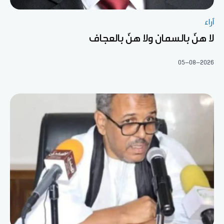
آراء
لا هنّ بالسمان ولا هنّ بالعجاف
05-08-2026