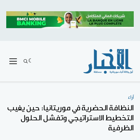
آراء
النظافة الحضرية في موريتانيا: حين يغيب
التخطيط الاستراتيجي وتفشل الحلول
الظرفية