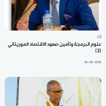
آراء
علوم البرمجة وتأمين صعود الاقتصاد الموريتاني
(3)
06-08-2026