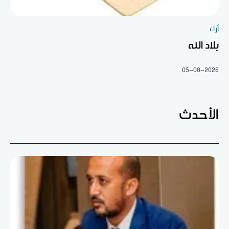
آراء
بلاد الله
05-08-2026
الأحدث