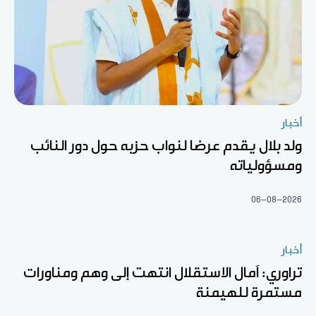
أخبار
ولد بلال يقدم عرضا لنواب حزبه حول دور النائب
ومسؤولياته
06-08-2026
أخبار
تراوري: آمال الاستقلال انتهت إلى وهم ومناورات
مستمرة للهيمنة