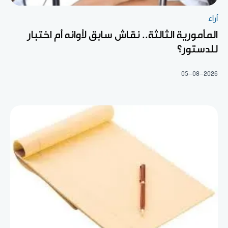
آراء
المأمورية الثالثة.. نقاش سابق لأوانه أم اختبار
للدستور؟
05-08-2026