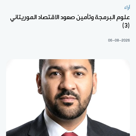
آراء
علوم البرمجة وتأمين صعود الاقتصاد الموريتاني
(3)
06-08-2026