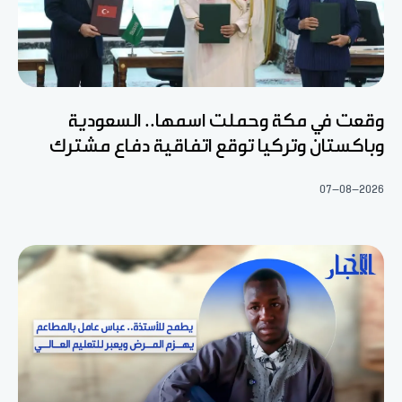
وقعت في مكة وحملت اسمها.. السعودية
وباكستان وتركيا توقع اتفاقية دفاع مشترك
07-08-2026