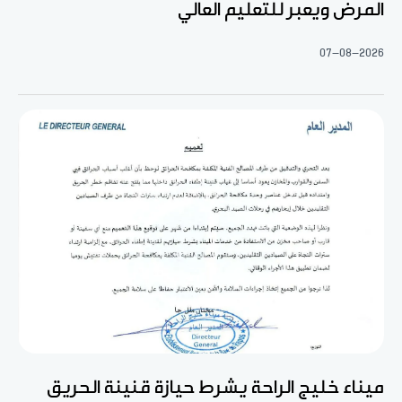
المرض ويعبر للتعليم العالي
07-08-2026
ميناء خليج الراحة يشرط حيازة قنينة الحريق