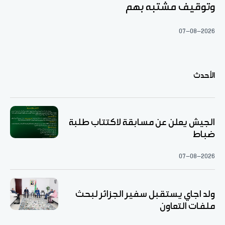
وتوقيف مشتبه بهم
07-08-2026
الأحدث
الجيش يعلن عن مسابقة لاكتتاب طلبة
ضباط
07-08-2026
ولد اجاي يستقبل سفير الجزائر لبحث
ملفات التعاون