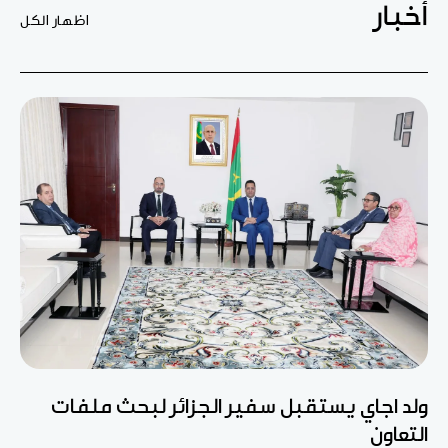
أخبار
اظهار الكل
ولد اجاي يستقبل سفير الجزائر لبحث ملفات
التعاون