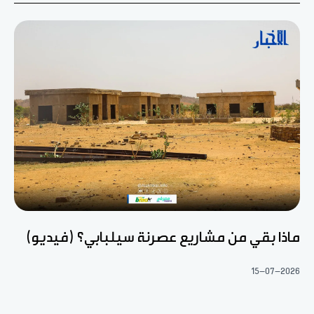
ماذا بقي من مشاريع عصرنة سيلبابي؟ (فيديو)
15-07-2026