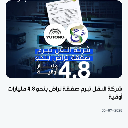
شركة النقل تبرم صفقة تراض بنحو 4.8 مليارات
أوقية
05-07-2026