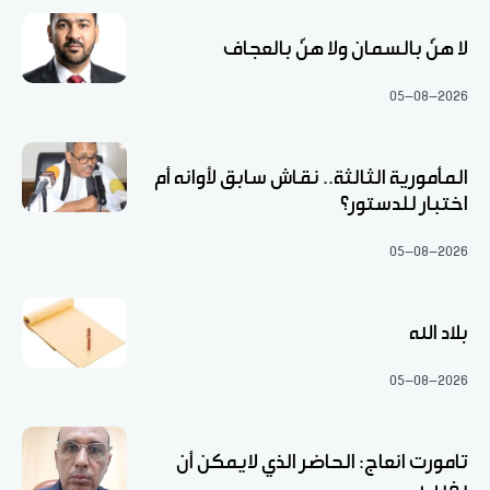
لا هنّ بالسمان ولا هنّ بالعجاف
05-08-2026
المأمورية الثالثة.. نقاش سابق لأوانه أم
اختبار للدستور؟
05-08-2026
بلاد الله
05-08-2026
تامورت انعاج: الحاضر الذي لايمكن أن
يغيب