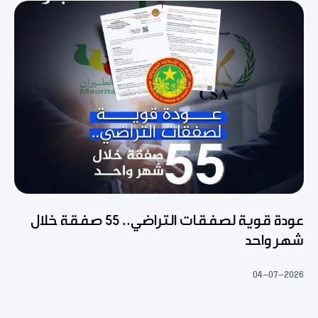
عودة قوية لصفقات التراضي.. 55 صفقة خلال
شهر واحد
04-07-2026