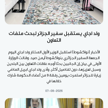
ولد اجاي يستقبل سفير الجزائر لبحث ملفات
التعاون
الأخبار (نواكشوط) استقبل الوزير الأول المختار ولد اجاي اليوم
الجمعة السفير الجزائري بنواكشوط أيمن صيد. وقالت الوزارة
الأولى في بيان إن الجانبين بحثا أوجه علاقات التعاون بين البلدين
وسبل تعزيزها، دون تفاصيل أكثر. وأدى ولد اجاي ابريل الماضي
زيارة للجزائر استمرت يومين رفقة 9 من أعضاء الحكومة شارك
خلالها في
07-08-2026