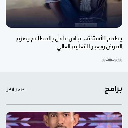
يطمح للأستذة.. عباس عامل بالمطاعم يهزم
المرض ويعبر للتعليم العالي
07-08-2026
برامج
اظهار الكل