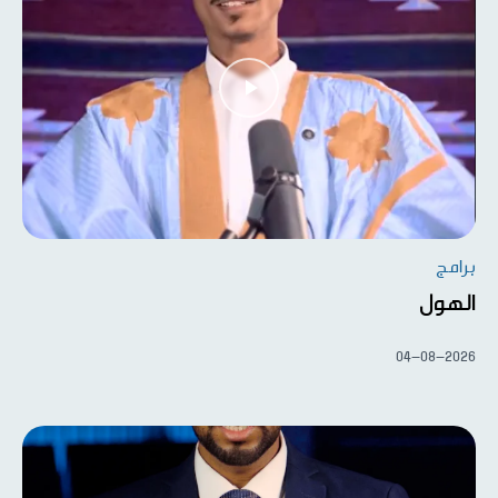
برامج
الهول
04-08-2026