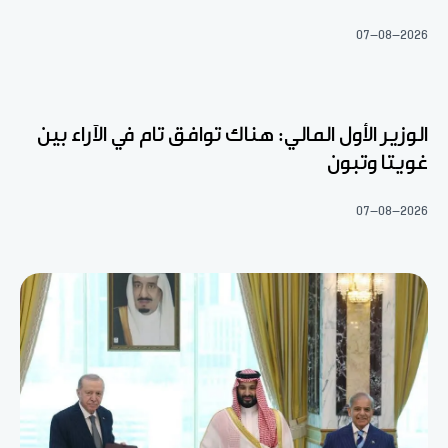
07-08-2026
الوزير الأول المالي: هناك توافق تام في الآراء بين
غويتا وتبون
07-08-2026