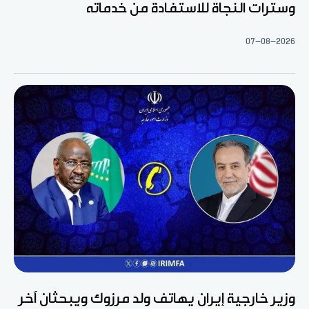
وسترات النجاة للاستفادة من خدماته
07-08-2026
وزير خارجية إيران يهاتف ولد مرزوك ويبحثان آخر