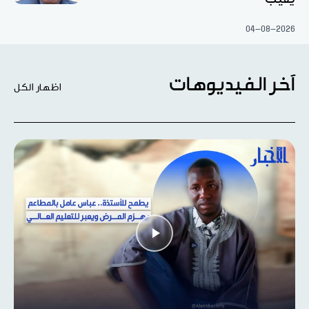
04-08-2026
آخر الفيديوهات
اظهار الكل