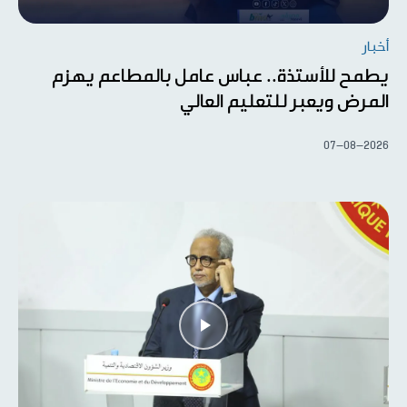
أخبار
يطمح للأستذة.. عباس عامل بالمطاعم يهزم
المرض ويعبر للتعليم العالي
07-08-2026