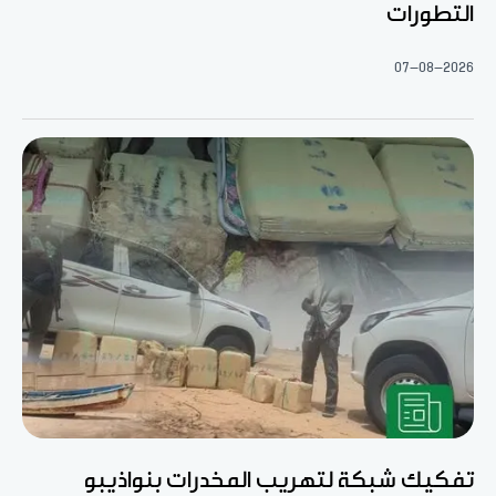
التطورات
07-08-2026
تفكيك شبكة لتهريب المخدرات بنواذيبو