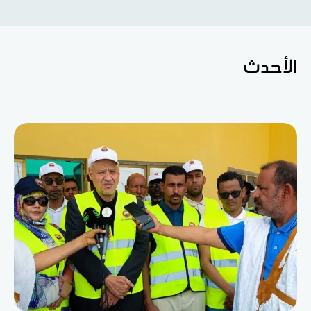
الأحدث