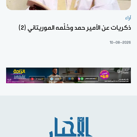
آراء
ذكريات عن الأمير حمد وحُلْمه الموريتاني (2)
10-08-2026