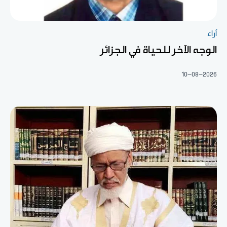
آراء
الوجه الآخر للحياة في الجزائر
10-08-2026