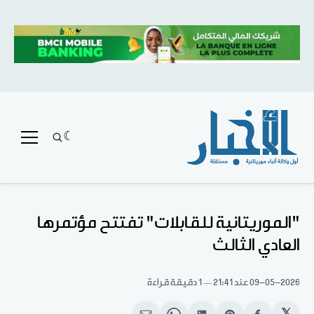
"الموريتانية للقابلات" تفتتح مؤتمرها
العادي الثالث
09-05-2026
عند 21:41
1 دقيقة قراءة