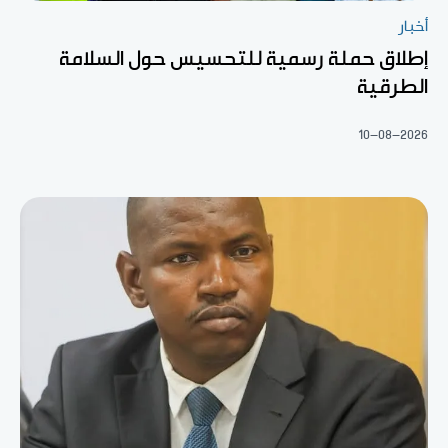
أخبار
إطلاق حملة رسمية للتحسيس حول السلامة
الطرقية
10-08-2026