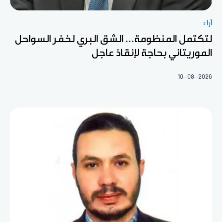
آراء
لتكتمل المنظومة... الشق البري لخفر السواحل
الموريتاني بحاجة لإنقاذ عاجل
10-08-2026