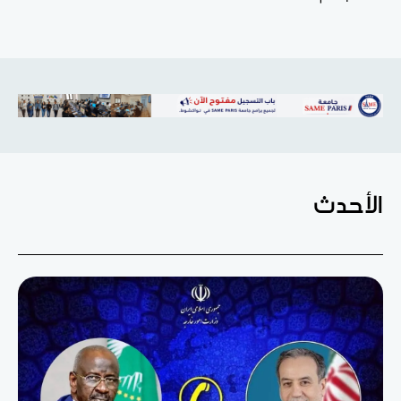
الأحدث