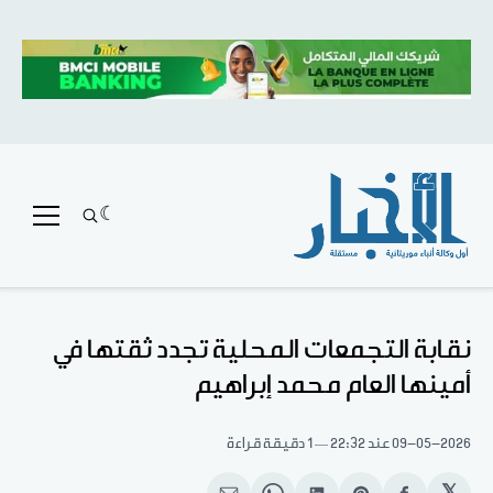
نقابة التجمعات المحلية تجدد ثقتها في
أمينها العام محمد إبراهيم
09-05-2026
عند 22:32
1 دقيقة قراءة