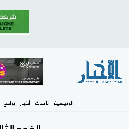
الرئيسية
الأحدث
أخبار
برامج