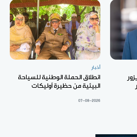
أخبار
زور
انطلاق الحملة الوطنية للسياحة
البيئية من حظيرة آوليكات
07-08-2026