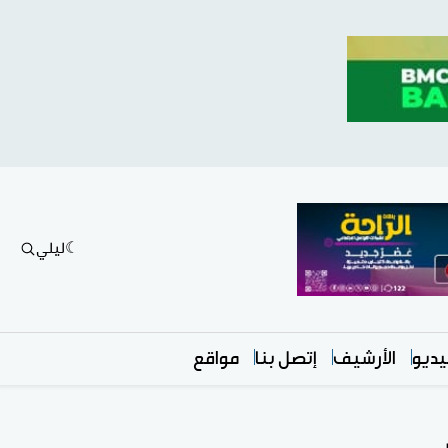
ليلي
ديو
الأرشيف
إتصل بنا
مواقع