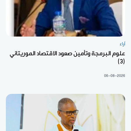
آراء
علوم البرمجة وتأمين صعود الاقتصاد الموريتاني
(3)
06-08-2026