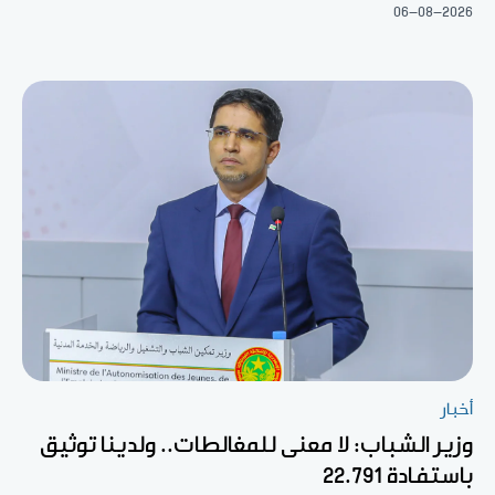
06-08-2026
أخبار
وزير الشباب: لا معنى للمغالطات.. ولدينا توثيق
باستفادة 22.791