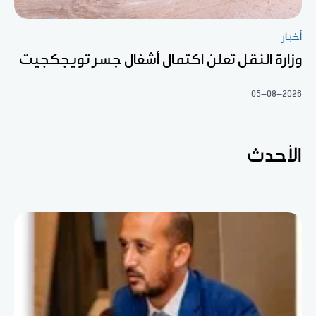
أخبار
وزارة النقل تعلن اكتمال أشغال جسر تويجكجيت
05-08-2026
الأحدث