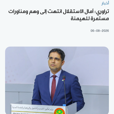
أخبار
تراوري: آمال الاستقلال انتهت إلى وهم ومناورات
مستمرة للهيمنة
06-08-2026