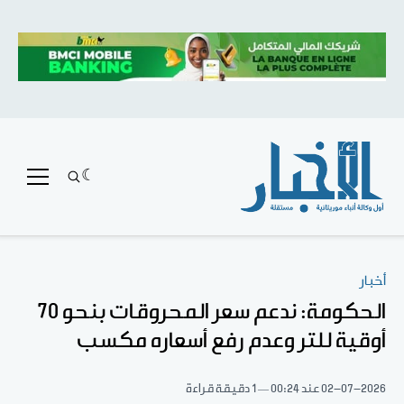
أخبار
الحكومة: ندعم سعر المحروقات بنحو 70
أوقية للتر وعدم رفع أسعاره مكسب
02-07-2026
عند 00:24
1 دقيقة قراءة