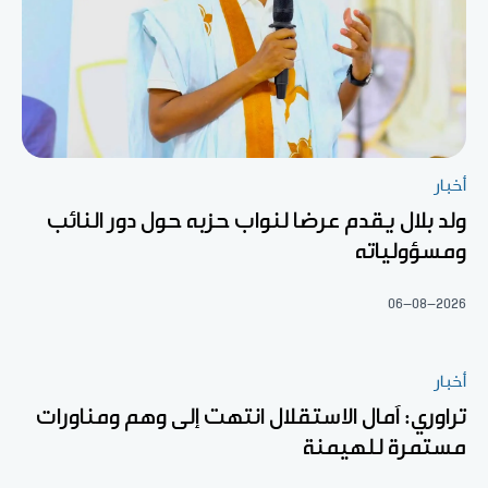
أخبار
ولد بلال يقدم عرضا لنواب حزبه حول دور النائب
ومسؤولياته
06-08-2026
أخبار
تراوري: آمال الاستقلال انتهت إلى وهم ومناورات
مستمرة للهيمنة