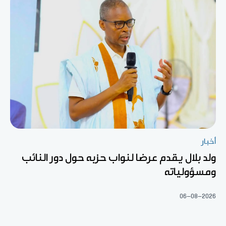
أخبار
ولد بلال يقدم عرضا لنواب حزبه حول دور النائب
ومسؤولياته
06-08-2026