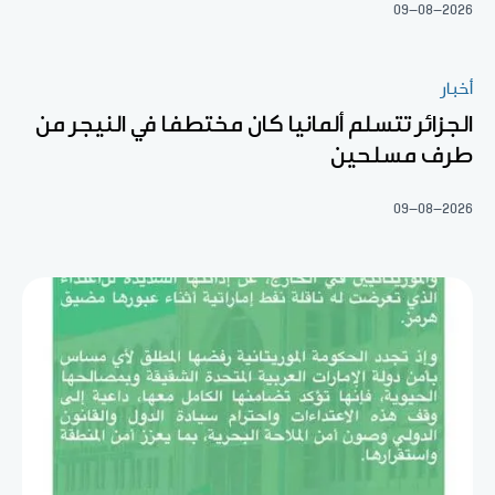
09-08-2026
أخبار
الجزائر تتسلم ألمانيا كان مختطفا في النيجر من
طرف مسلحين
09-08-2026