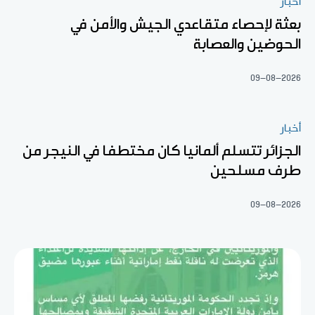
أخبار
بعثة لإحصاء متقاعدي الجيش والأمن في
الحوضين والعصابة
09-08-2026
أخبار
الجزائر تتسلم ألمانيا كان مختطفا في النيجر من
طرف مسلحين
09-08-2026