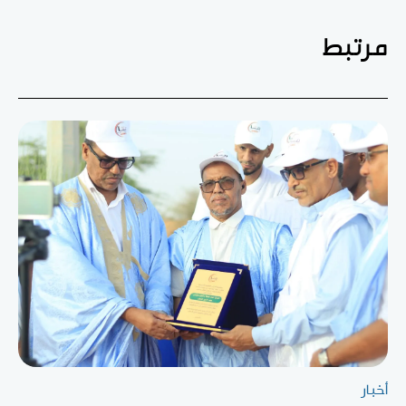
مرتبط
أخبار