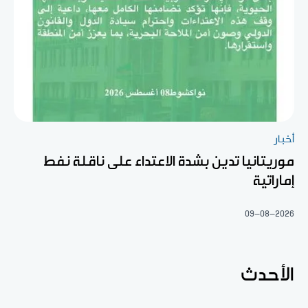
أخبار
موريتانيا تدين بشدة الاعتداء على ناقلة نفط
إماراتية
09-08-2026
الأحدث