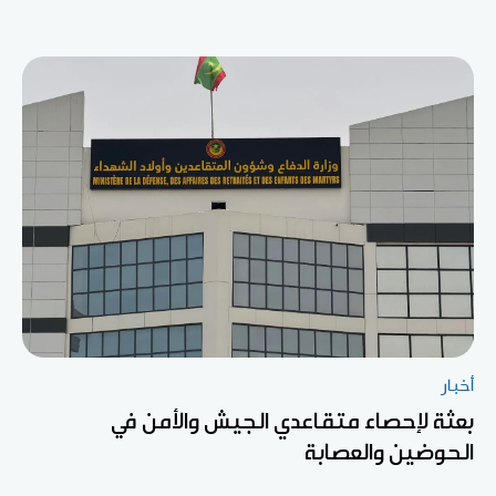
أخبار
بعثة لإحصاء متقاعدي الجيش والأمن في
الحوضين والعصابة