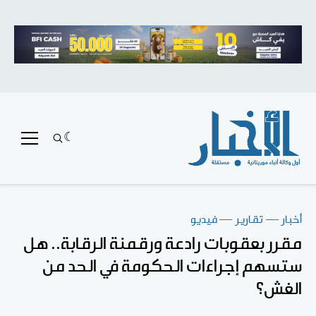
أخبار
—
تقارير
—
فيديو
مقرر بعقوبات رادعة ورقمنة الرقابة.. هل
ستسهم إجراءات الحكومة في الحد من
الغش؟