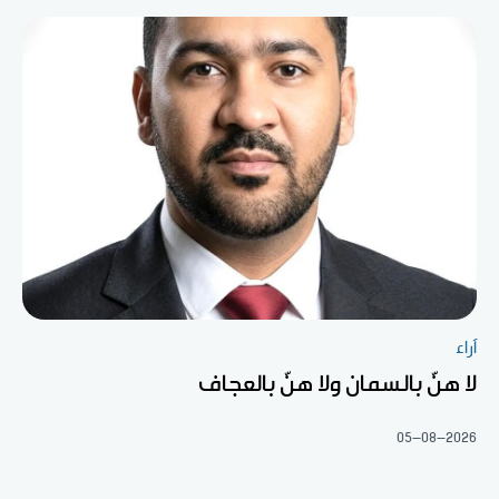
آراء
لا هنّ بالسمان ولا هنّ بالعجاف
05-08-2026