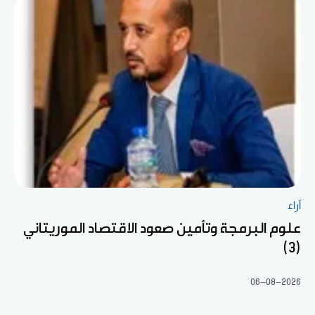
آراء
علوم البرمجة وتأمين صعود الاقتصاد الموريتاني
(3)
06-08-2026