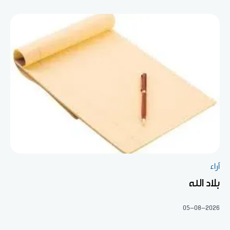
آراء
بلاد الله
05-08-2026