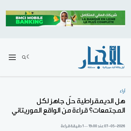
آراء
هل الديمقراطية حلّ جاهز لكل
المجتمعات؟ قراءة من الواقع الموريتاني
07-05-2026
عند 19:00
1 دقيقة قراءة