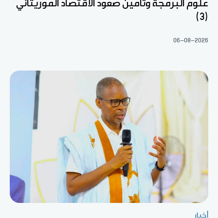
علوم البرمجة وتأمين صعود الاقتصاد الموريتاني
(3)
06-08-2026
أخبار