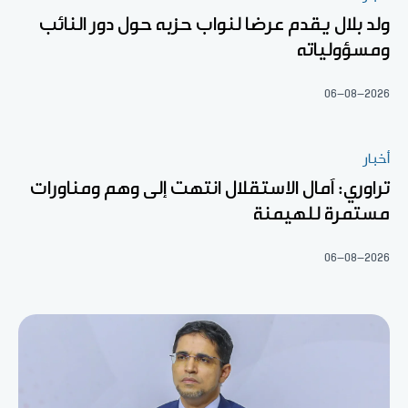
ولد بلال يقدم عرضا لنواب حزبه حول دور النائب
ومسؤولياته
06-08-2026
أخبار
تراوري: آمال الاستقلال انتهت إلى وهم ومناورات
مستمرة للهيمنة
06-08-2026