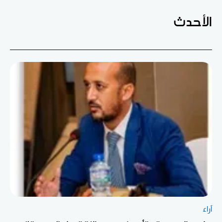
الأحدث
آراء