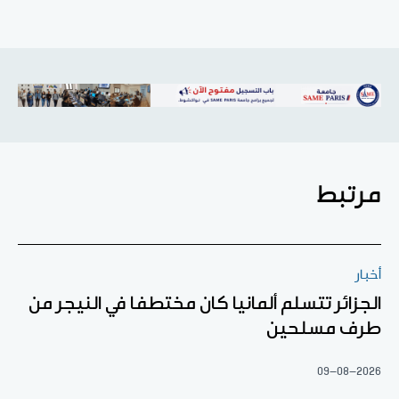
مرتبط
أخبار
الجزائر تتسلم ألمانيا كان مختطفا في النيجر من
طرف مسلحين
09-08-2026