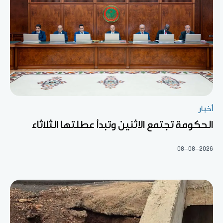
أخبار
الحكومة تجتمع الاثنين وتبدأ عطلتها الثلاثاء
08-08-2026