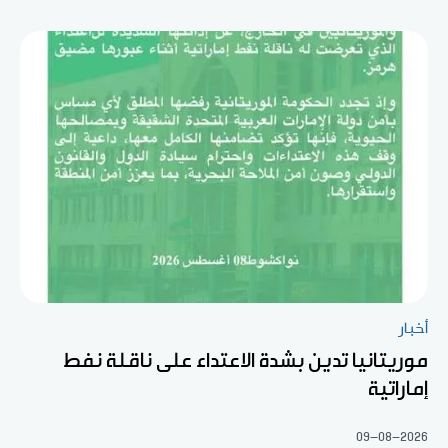
أخبار
موريتانيا تدين بشدة الاعتداء على ناقلة نفط
إماراتية
09-08-2026