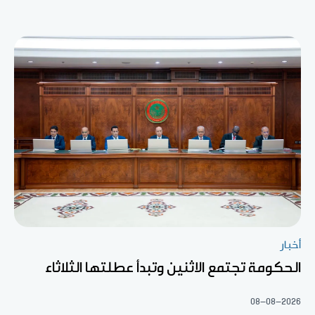
أخبار
الحكومة تجتمع الاثنين وتبدأ عطلتها الثلاثاء
08-08-2026