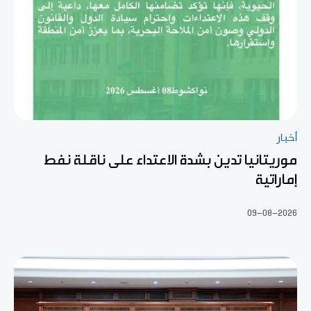
أخبار
موريتانيا تدين بشدة الاعتداء على ناقلة نفط
إماراتية
09-08-2026