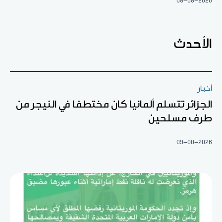
08-08-2026
الأحدث
أخبار
الجزائر تتسلم ألمانيا كان مختطفا في النيجر من
طرف مسلحين
09-08-2026