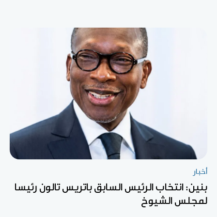
أخبار
بنين: انتخاب الرئيس السابق باتريس تالون رئيسا
لمجلس الشيوخ