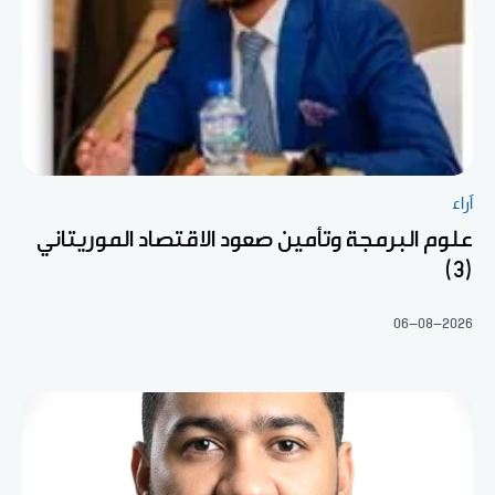
آراء
علوم البرمجة وتأمين صعود الاقتصاد الموريتاني
(3)
06-08-2026