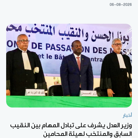
06-08-2026
أخبار
وزير العدل يشرف على تبادل المهام بين النقيب
السابق والمنتخب لهيئة المحامين