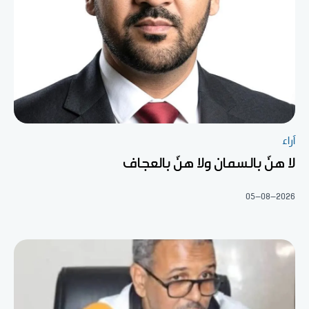
آراء
لا هنّ بالسمان ولا هنّ بالعجاف
05-08-2026