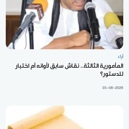
آراء
المأمورية الثالثة.. نقاش سابق لأوانه أم اختبار
للدستور؟
05-08-2026