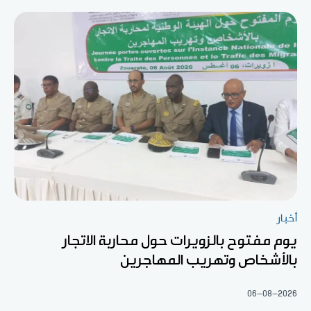
أخبار
يوم مفتوح بالزويرات حول محاربة الاتجار
بالأشخاص وتهريب المهاجرين
06-08-2026