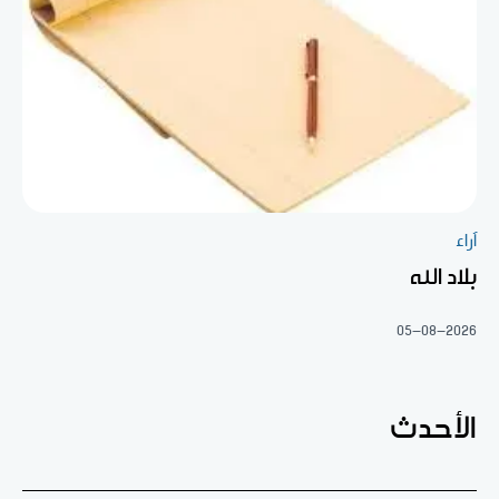
آراء
بلاد الله
05-08-2026
الأحدث