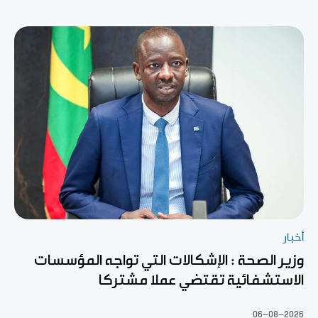
أخبار
وزير الصحة : الإشكالات التي تواجه المؤسسات
الاستشفائية تقتضي عملا مشتركا
06-08-2026