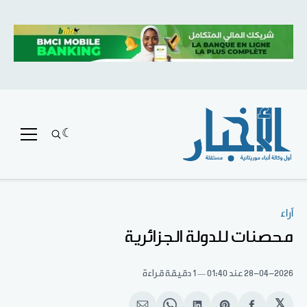
آراء
محصنات للدولة الجزائرية
28-04-2026
عند 01:40
1 دقيقة قراءة
𝕏