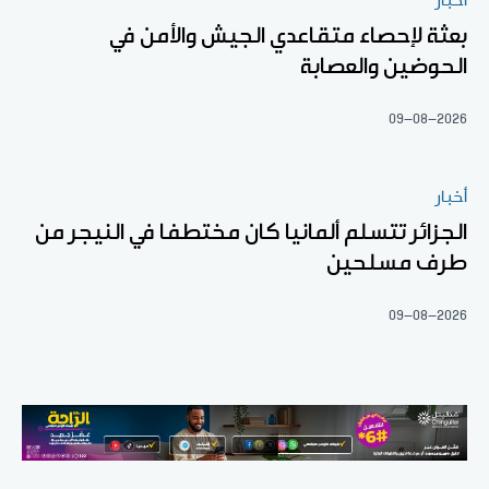
أخبار
بعثة لإحصاء متقاعدي الجيش والأمن في
الحوضين والعصابة
09-08-2026
أخبار
الجزائر تتسلم ألمانيا كان مختطفا في النيجر من
طرف مسلحين
09-08-2026