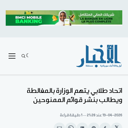
اتحاد طلابي يتهم الوزارة بالمغالطة
ويطالب بنشر قوائم الممنوحين
19-04-2026
عند 21:28
1 دقيقة قراءة