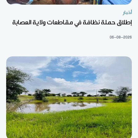
أخبار
إطلاق حملة نظافة في مقاطعات ولاية العصابة
06-08-2026