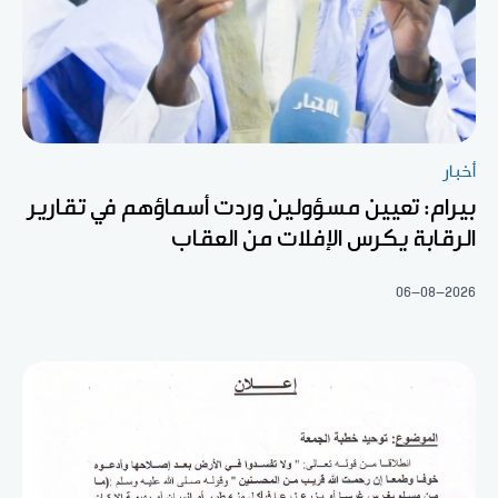
أخبار
بيرام: تعيين مسؤولين وردت أسماؤهم في تقارير
الرقابة يكرس الإفلات من العقاب
06-08-2026