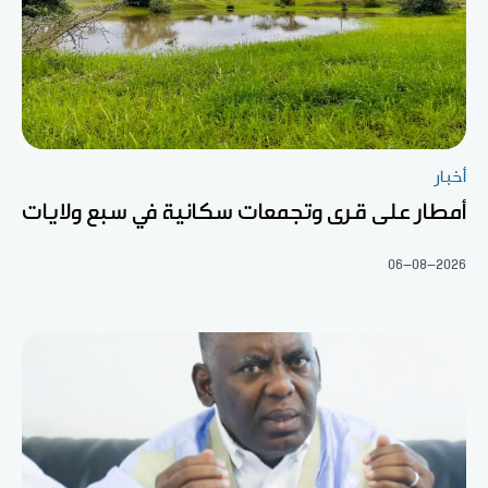
أخبار
أمطار على قرى وتجمعات سكانية في سبع ولايات
06-08-2026