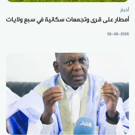
أخبار
أمطار على قرى وتجمعات سكانية في سبع ولايات
06-08-2026