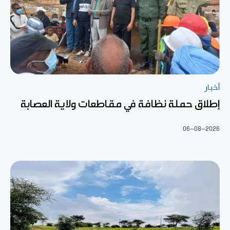
أخبار
إطلاق حملة نظافة في مقاطعات ولاية العصابة
06-08-2026