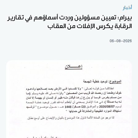
أخبار
بيرام: تعيين مسؤولين وردت أسماؤهم في تقارير
الرقابة يكرس الإفلات من العقاب
06-08-2026