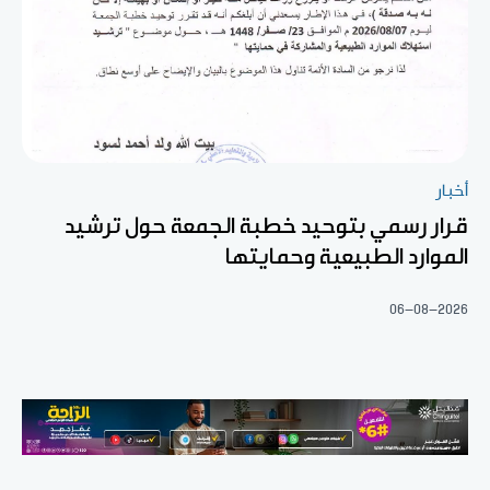
أخبار
قرار رسمي بتوحيد خطبة الجمعة حول ترشيد
الموارد الطبيعية وحمايتها
06-08-2026