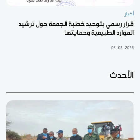
أخبار
قرار رسمي بتوحيد خطبة الجمعة حول ترشيد
الموارد الطبيعية وحمايتها
06-08-2026
الأحدث