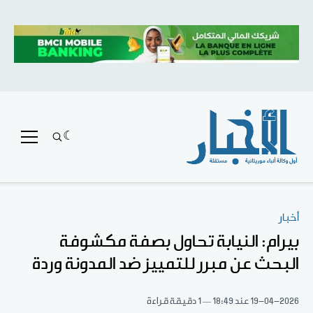
أخبار
بيرام: النيابة تحاول بصفة مكشوفة
البحث عن مبرر للتمييز ضد المدونة وردة
19-04-2026
عند 18:49
1 دقيقة قراءة