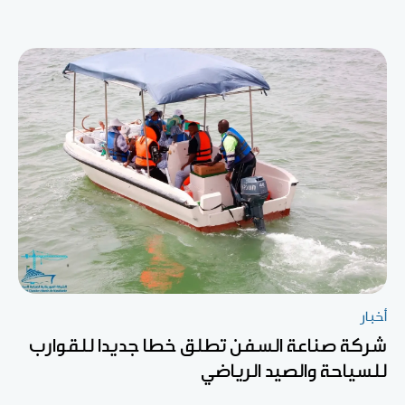
أخبار
شركة صناعة السفن تطلق خطا جديدا للقوارب
للسياحة والصيد الرياضي