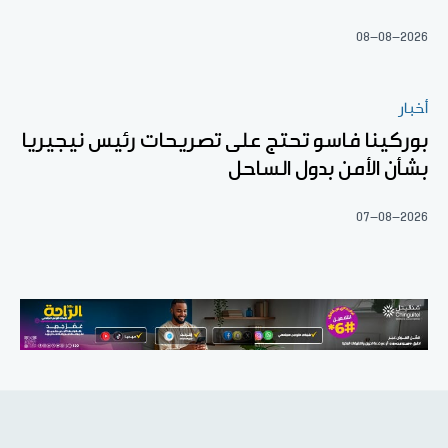
08-08-2026
أخبار
بوركينا فاسو تحتج على تصريحات رئيس نيجيريا
بشأن الأمن بدول الساحل
07-08-2026