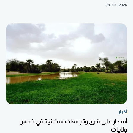
08-08-2026
أخبار
أمطار على قرى وتجمعات سكانية في خمس
ولايات