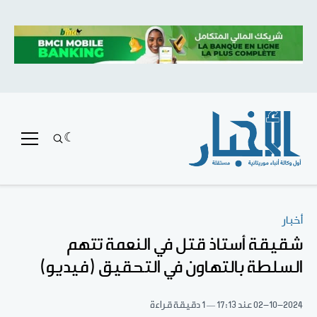
أخبار
شقيقة أستاذ قتل في النعمة تتهم
السلطة بالتهاون في التحقيق (فيديو)
02-10-2024
عند 17:13
1 دقيقة قراءة