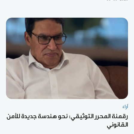
آراء
رقمنة المحرر التوثيقي: نحو هندسة جديدة للأمن
القانوني