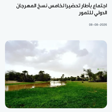
اجتماع بأطار تحضيرا لخامس نسخ المهرجان
الدولي للتمور
08-08-2026