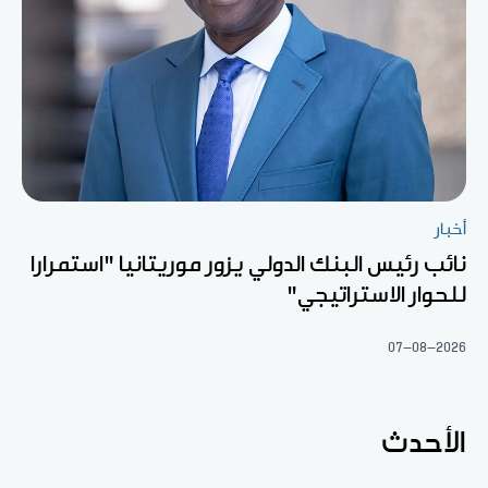
أخبار
نائب رئيس البنك الدولي يزور موريتانيا "استمرارا
للحوار الاستراتيجي"
07-08-2026
الأحدث