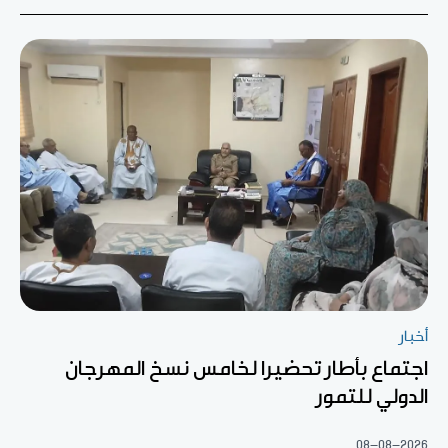
أخبار
اجتماع بأطار تحضيرا لخامس نسخ المهرجان
الدولي للتمور
08-08-2026