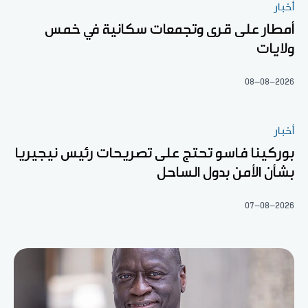
أخبار
أمطار على قرى وتجمعات سكانية في خمس
ولايات
08-08-2026
أخبار
بوركينا فاسو تحتج على تصريحات رئيس نيجيريا
بشأن الأمن بدول الساحل
07-08-2026