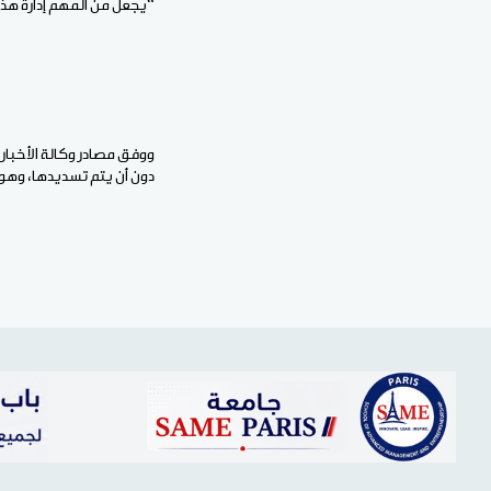
“يجعل من المهم إدارة هذه
دون أن يتم تسديدها، وهو