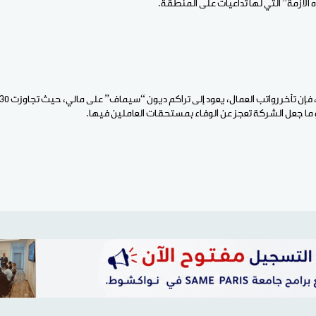
 الأزمة” التي لها تداعيات على المنطقة.
 ما جعل الشركة تعجز عن الوفاء بمستحقات العاملين فيها.