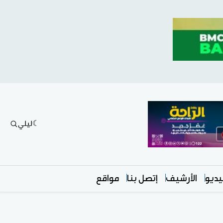
ليلي
ديو
الأرشيف
إتصل بنا
مواقع