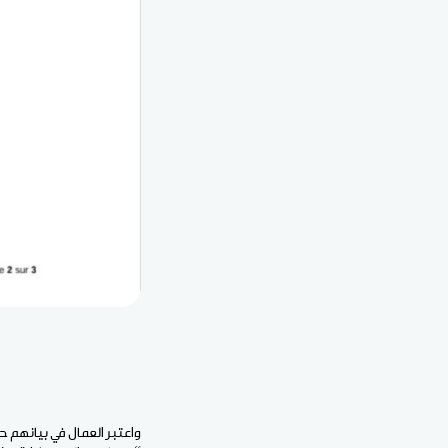
واعتبر العمال في بيانهم ح