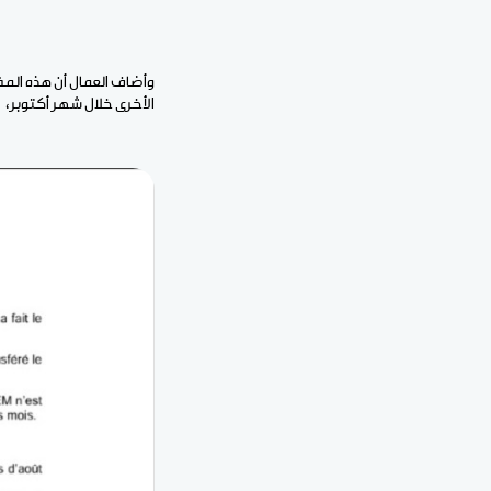
وأضاف العمال أن هذه المف
الأخرى خلال شهر أكتوبر،