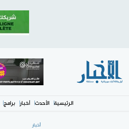
الرئيسية
الأحدث
أخبار
برامج
أخبار