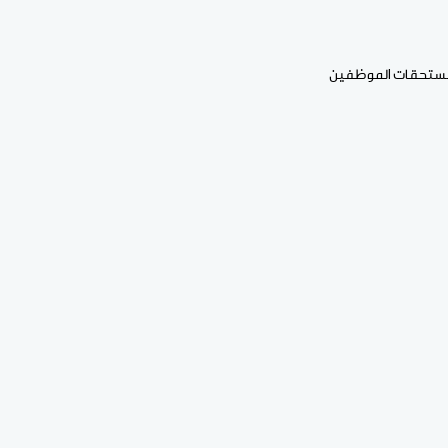
ية مستحقات الموظفين