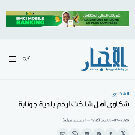
الشكاوي
شكاوى أهل شلخت ارخم بلدية جونابة
06-07-2026
عند 12:23
1 دقيقة قراءة
𝕏