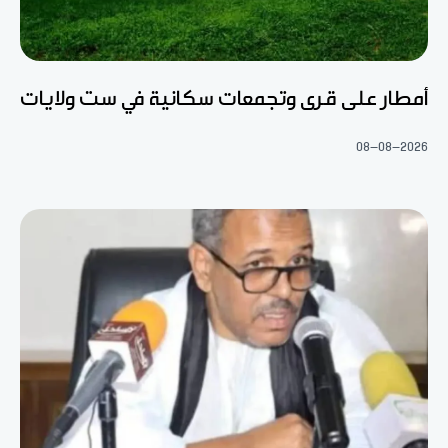
أمطار على قرى وتجمعات سكانية في ست ولايات
08-08-2026