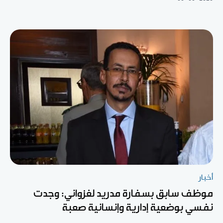
أخبار
موظف سابق بسفارة مدريد لغزواني: وجدت
نفسي بوضعية إدارية وإنسانية صعبة