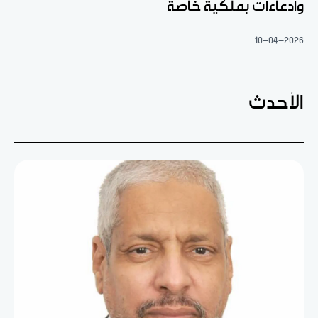
وادعاءات بملكية خاصة
10-04-2026
الأحدث