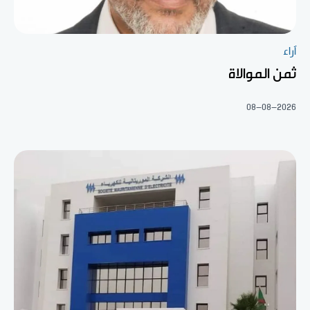
آراء
ثمن الموالاة
08-08-2026