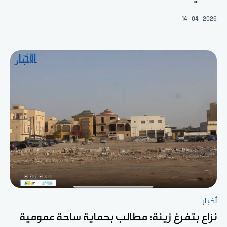
14-04-2026
أخبار
نزاع بتفرغ زينة: مطالب بحماية ساحة عمومية