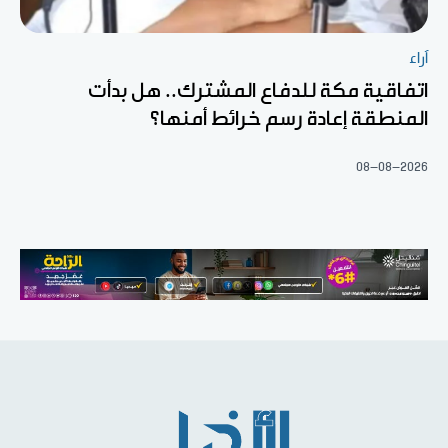
آراء
اتفاقية مكة للدفاع المشترك.. هل بدأت
المنطقة إعادة رسم خرائط أمنها؟
08-08-2026