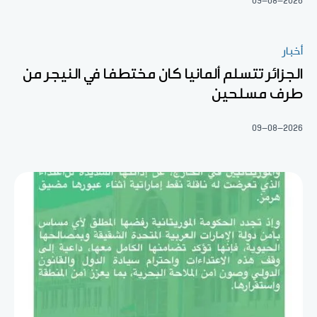
09-08-2026
أخبار
الجزائر تتسلم ألمانيا كان مختطفا في النيجر من
طرف مسلحين
09-08-2026