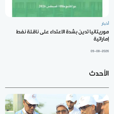
أخبار
موريتانيا تدين بشدة الاعتداء على ناقلة نفط
إماراتية
09-08-2026
الأحدث