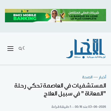
أخبار
—
الصحة
المستشفيات في العاصمة تحكي رحلة
"المعاناة " في سبيل العلاج
03-06-2026
عند 00:16
1 دقيقة قراءة