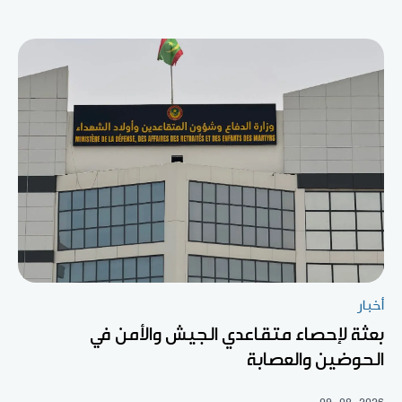
أخبار
بعثة لإحصاء متقاعدي الجيش والأمن في
الحوضين والعصابة