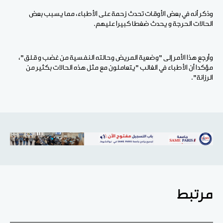
وذكر أنه في بعض الأوقات تحدث زحمة على الأطباء، مما يسبب بعض
الحالات الحرجة و يحدث ضغطا كبيرا عليهم.
وأرجع هذا الأمر إلى "وضعية المريض وحالته النفسية من غضب و قلق"،
مؤكدا أن الأطباء في الغالب "يتعاملون مع مثل هذه الحالات بكثير من
الرزانة".
مرتبط