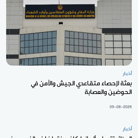
أخبار
بعثة لإحصاء متقاعدي الجيش والأمن في
الحوضين والعصابة
09-08-2026
أخبار