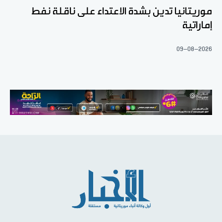
موريتانيا تدين بشدة الاعتداء على ناقلة نفط
إماراتية
09-08-2026