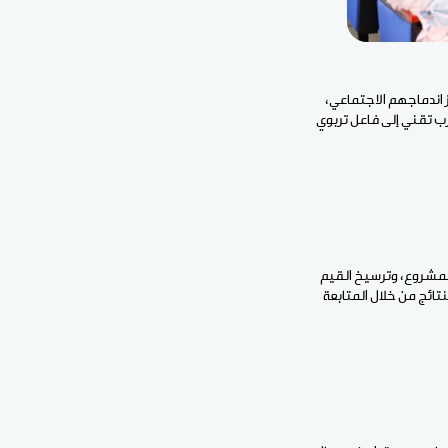
 اندماجهم الاجتماعي،
رب تقني إلى فاعل تربوي
لمشروع، وترسيخ القيم
نتائج من خلال المتابعة