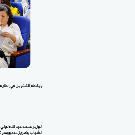
وينظم التكوين في إطار مشر
الوزير محمد عبد الله لولي