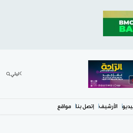
ليلي
ديو
الأرشيف
إتصل بنا
مواقع