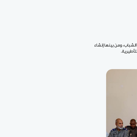
الشباب، ومن بينها إنشاء