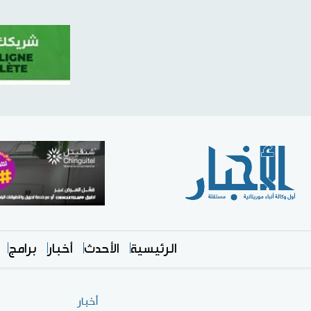
الرئيسية
الأحدث
أخبار
برامج
أخبار