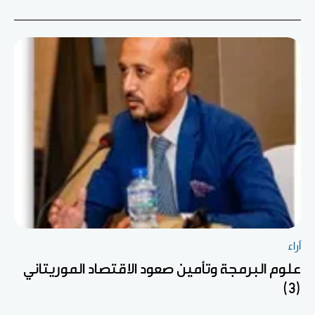
آراء
علوم البرمجة وتأمين صعود الاقتصاد الموريتاني
(3)