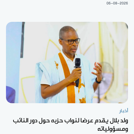
06-08-2026
أخبار
ولد بلال يقدم عرضا لنواب حزبه حول دور النائب
ومسؤولياته