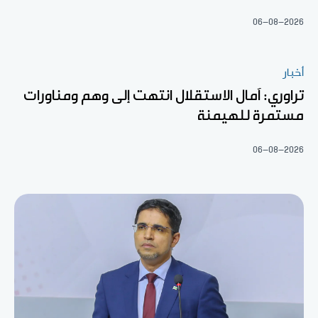
06-08-2026
أخبار
تراوري: آمال الاستقلال انتهت إلى وهم ومناورات
مستمرة للهيمنة
06-08-2026