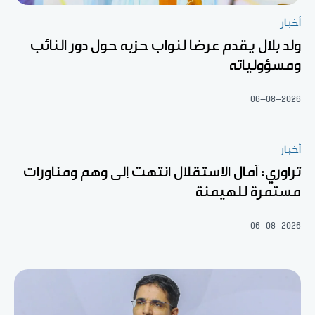
أخبار
ولد بلال يقدم عرضا لنواب حزبه حول دور النائب
ومسؤولياته
06-08-2026
أخبار
تراوري: آمال الاستقلال انتهت إلى وهم ومناورات
مستمرة للهيمنة
06-08-2026