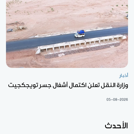
أخبار
وزارة النقل تعلن اكتمال أشغال جسر تويجكجيت
05-08-2026
الأحدث