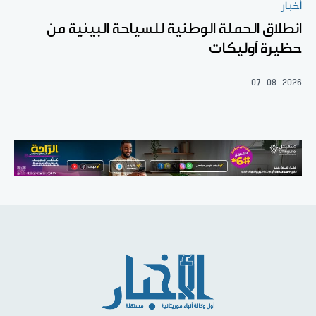
أخبار
انطلاق الحملة الوطنية للسياحة البيئية من
حظيرة آوليكات
07-08-2026