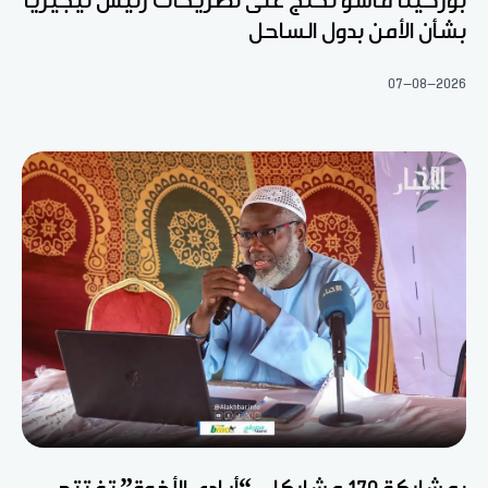
بوركينا فاسو تحتج على تصريحات رئيس نيجيريا
بشأن الأمن بدول الساحل
07-08-2026