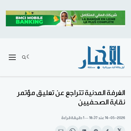
الغرفة المدنية تتراجع عن تعليق مؤتمر
نقابة الصحفيين
14-05-2026
عند 18:37
1 دقيقة قراءة