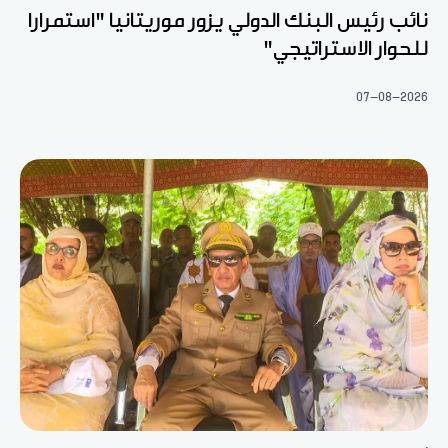
نائب رئيس البنك الدولي يزور موريتانيا "استمرارا
للحوار الاستراتيجي"
07-08-2026