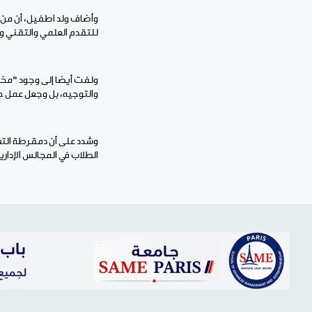
وأضاف ولد اطفيل، أن من ب
للتقدم العلمي والتقني و
ولفت أيضا إلى وجود "مخا
والتوجيه، بل وجعل عمل جمي
وشدد على أن دمقرطة التعل
الطلاب في المجالس الإدار