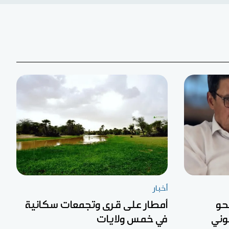
أخبار
حو
أمطار على قرى وتجمعات سكانية
وني
في خمس ولايات