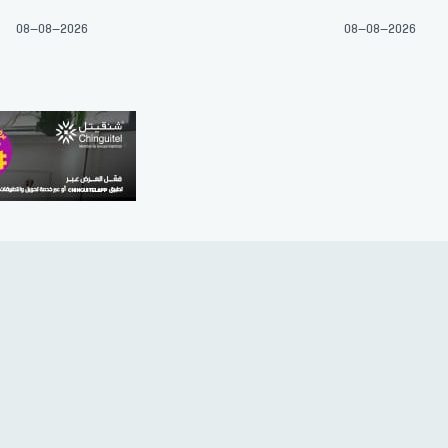
08-08-2026
08-08-2026