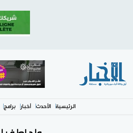
الرئيسية
الأحدث
أخبار
برامج