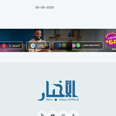
08-08-2026