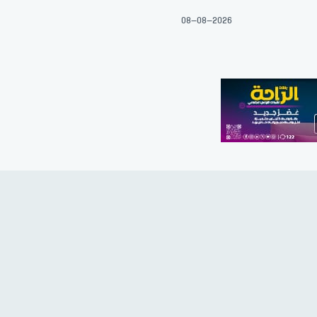
08-08-2026