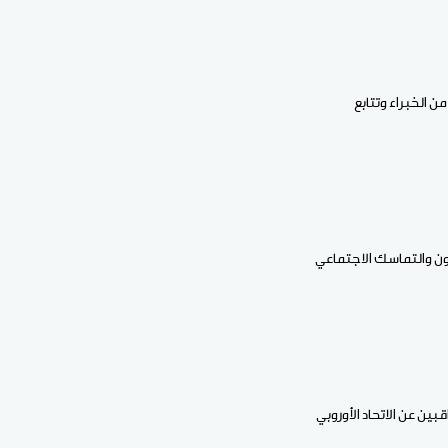
 الخبراء وتتابع
عاون والتماسك الاجتماعي
بين عن الاتحاد الأوروبي