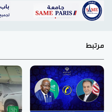
مرتبط