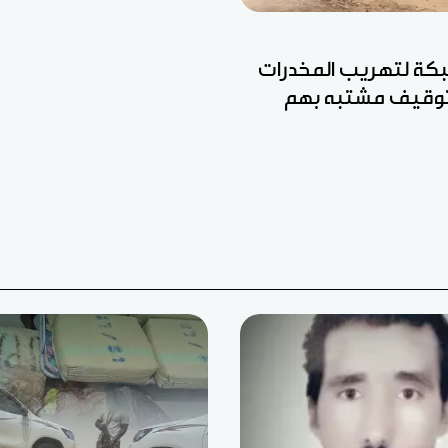
ة لتهريب المخدرات
وتوقيف مشتبه بهم