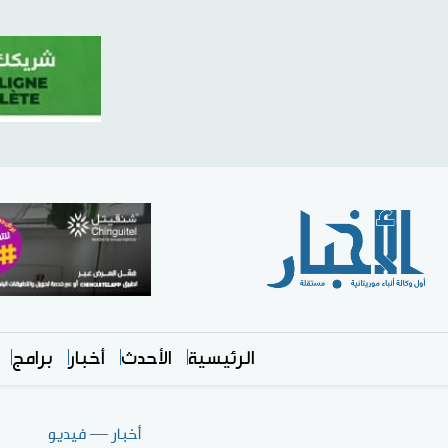
الرئيسية
الأحدث
أخبار
برامج
أخبار
—
فيديو