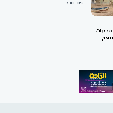
07-08-2026
مخدرات
 بهم