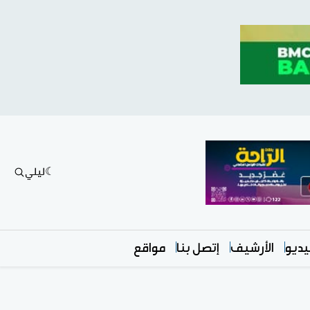
ليلي
ديو
الأرشيف
إتصل بنا
مواقع