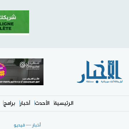
الرئيسية
الأحدث
أخبار
برامج
أخبار
—
فيديو