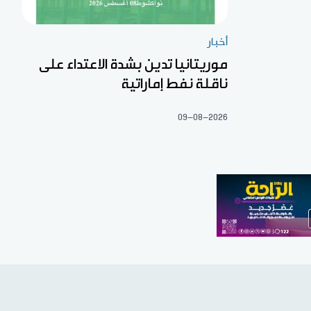
أخبار
موريتانيا تدين بشدة الاعتداء على
ناقلة نفط إماراتية
09-08-2026