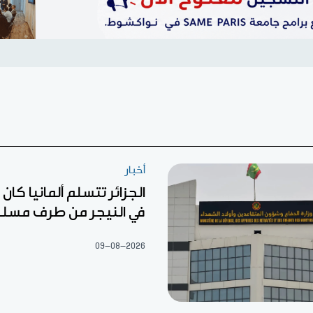
أخبار
الجزائر تتسلم ألمانيا كا
في النيجر من طرف مسل
09-08-2026