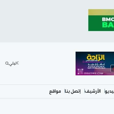
ليلي
ديو
الأرشيف
إتصل بنا
مواقع