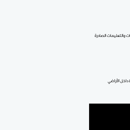
ت والتعليمات الصادرة
داخل الأراضي