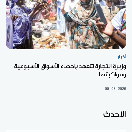
أخبار
وزيرة التجارة تتعهد بإحصاء الأسواق الأسبوعية
ومواكبتها
09-08-2026
الأحدث