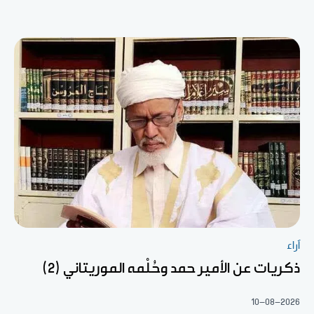
آراء
ذكريات عن الأمير حمد وحُلْمه الموريتاني (2)
10-08-2026