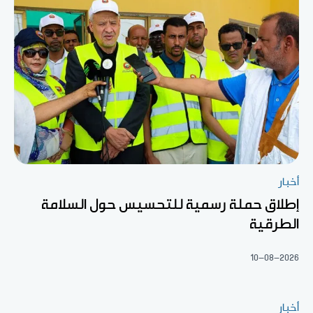
أخبار
إطلاق حملة رسمية للتحسيس حول السلامة
الطرقية
10-08-2026
أخبار