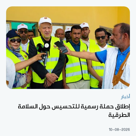
أخبار
إطلاق حملة رسمية للتحسيس حول السلامة
الطرقية
10-08-2026