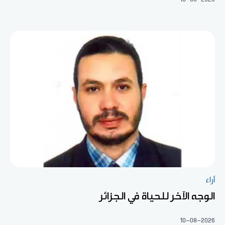
آراء
الوجه الآخر للحياة في الجزائر
10-08-2026