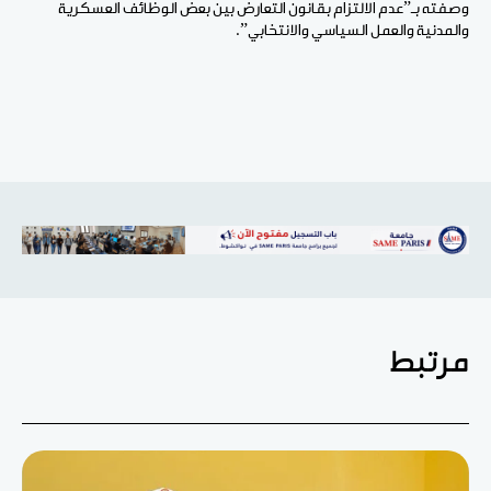
وصفته بـ”عدم الالتزام بقانون التعارض بين بعض الوظائف العسكرية
والمدنية والعمل السياسي والانتخابي”.
مرتبط