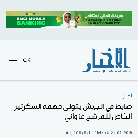
أخبار
ضابط في الجيش يتولى مهمة السكرتير
الخاص للمرشح غزواني
21-05-2019
عند 11:43
1 دقيقة قراءة