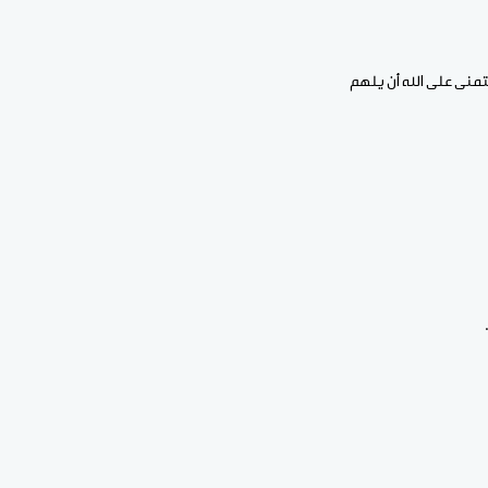
تمنى على الله أن يلهم