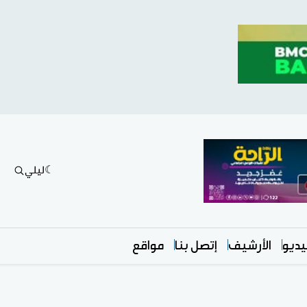
ليلي
ديو
الأرشيف
إتصل بنا
مواقع