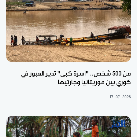
من 500 شخص.. "أسرة كبى" تدير العبور في
كوري بين موريتانيا وجارتيها
17-07-2026