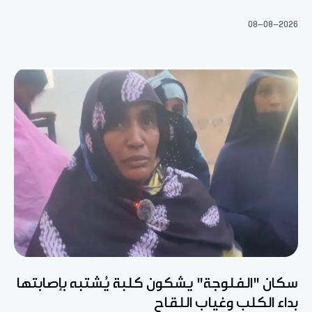
08-08-2026
سكان "الفلوجة" يشكون كلبة يُشتبه بإصابتها
بداء الكلب وغياب اللقاح