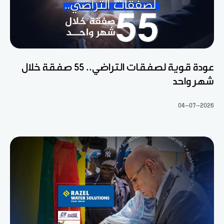
عودة قوية لصفقات التراضي.. 55 صفقة خلال
شهر واحد
04-07-2026