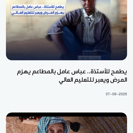
يطمح للأستذة.. عباس عامل بالمطاعم يهزم
المرض ويعبر للتعليم العالي
07-08-2026