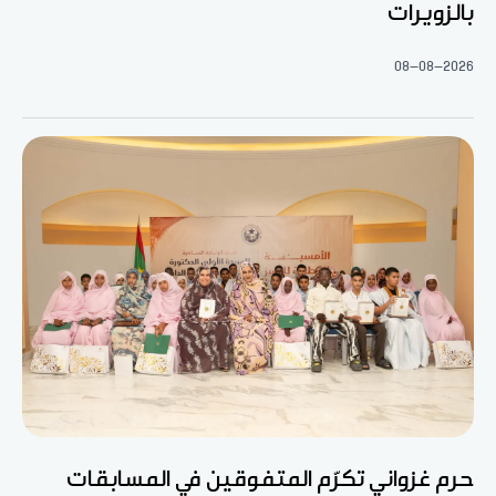
بالزويرات
08-08-2026
حرم غزواني تكرّم المتفوقين في المسابقات