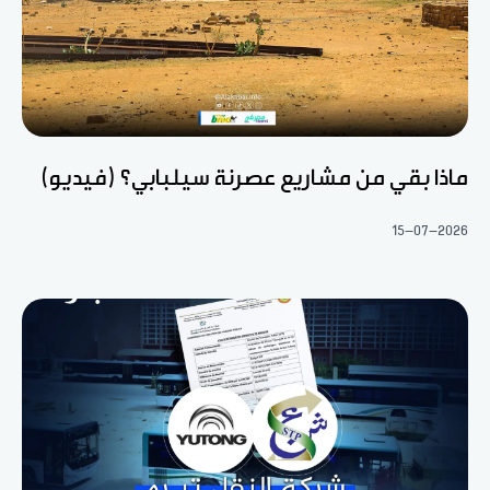
ماذا بقي من مشاريع عصرنة سيلبابي؟ (فيديو)
15-07-2026