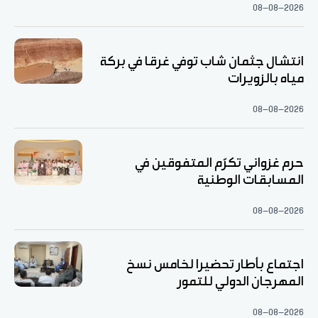
08-08-2026
انتشال جثمان شاب توفي غرقا في بركة
مياه بالزويرات
08-08-2026
حرم غزواني تكرّم المتفوقين في
المسابقات الوطنية
08-08-2026
اجتماع بأطار تحضيرا لخامس نسخ
المهرجان الدولي للتمور
08-08-2026