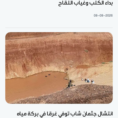
بداء الكلب وغياب اللقاح
08-08-2026
انتشال جثمان شاب توفي غرقا في بركة مياه