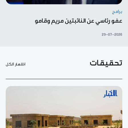
برامج
عفو رئاسي عن النائبتين مريم وقامو
29-07-2026
تحقيقات
اظهار الكل