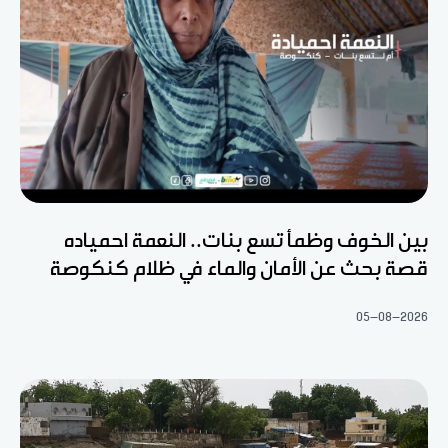
بين الخوف وظمأ تسع بنات.. النعمة احمياده
قصة بحث عن الأمان والماء في ظلام كنكوصة
05-08-2026