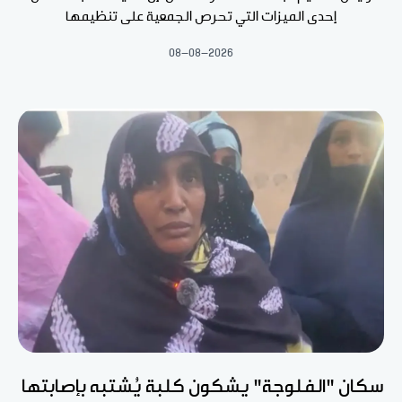
إحدى الميزات التي تحرص الجمعية على تنظيمها
08-08-2026
سكان "الفلوجة" يشكون كلبة يُشتبه بإصابتها