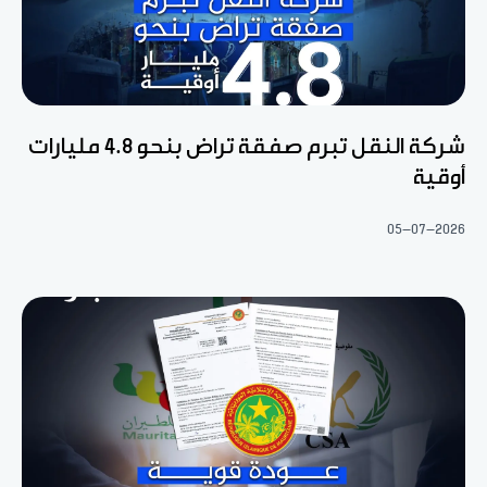
شركة النقل تبرم صفقة تراض بنحو 4.8 مليارات
أوقية
05-07-2026