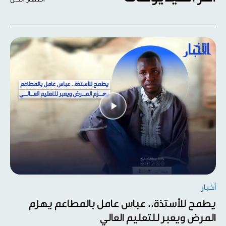
أخبار
يطمح للأستذة.. عباس عامل بالمطاعم يهزم
المرض ويعبر للتعليم العالي