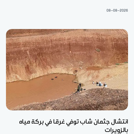
08-08-2026
انتشال جثمان شاب توفي غرقا في بركة مياه
بالزويرات