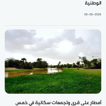
الوطنية
08-08-2026
أمطار على قرى وتجمعات سكانية في خمس