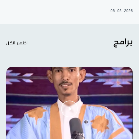
08-08-2026
برامج
اظهار الكل