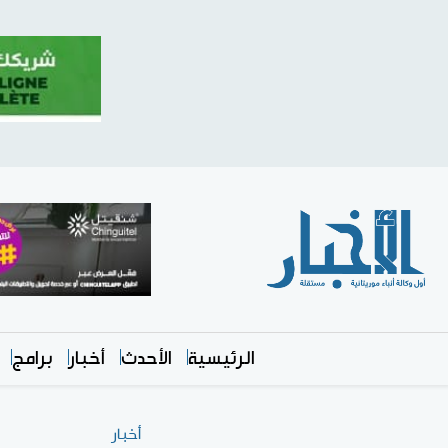
الرئيسية
الأحدث
أخبار
برامج
أخبار