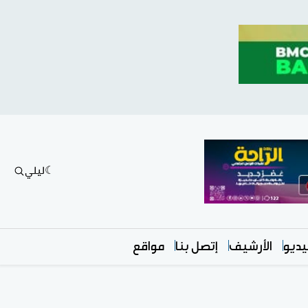
ليلي
ديو
الأرشيف
إتصل بنا
مواقع