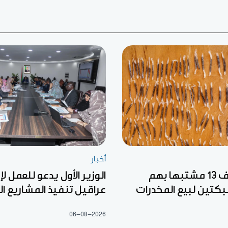
أخبار
الدرك يوقف 13 مشتبها بهم
الوزير الأول يدعو للعمل لإز
تين لبيع المخدرات
عراقيل تنفيذ المشاريع ا
06-08-2026