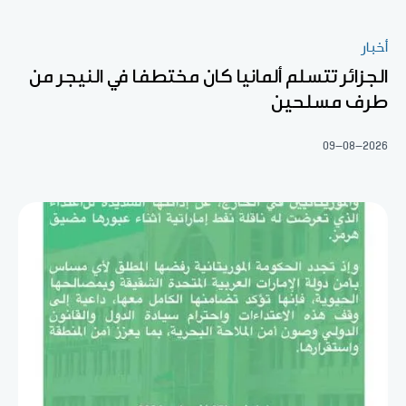
أخبار
الجزائر تتسلم ألمانيا كان مختطفا في النيجر من
طرف مسلحين
09-08-2026