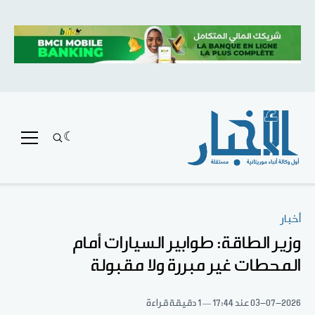
أخبار
وزير الطاقة: طوابير السيارات أمام
المحطات غير مبررة ولا مقبولة
03-07-2026
عند 17:44
1 دقيقة قراءة