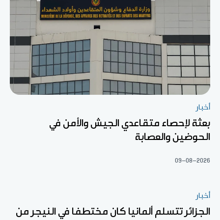
أخبار
بعثة لإحصاء متقاعدي الجيش والأمن في
الحوضين والعصابة
09-08-2026
أخبار
الجزائر تتسلم ألمانيا كان مختطفا في النيجر من