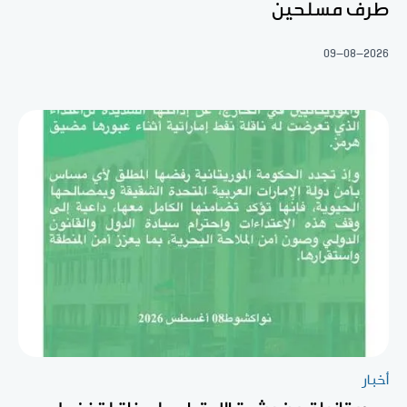
طرف مسلحين
09-08-2026
أخبار