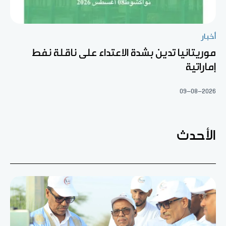
أخبار
موريتانيا تدين بشدة الاعتداء على ناقلة نفط
إماراتية
09-08-2026
الأحدث