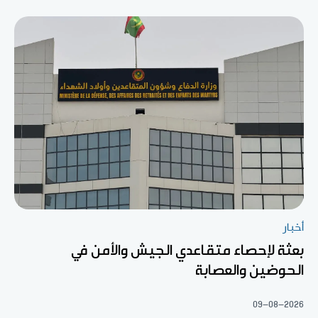
أخبار
بعثة لإحصاء متقاعدي الجيش والأمن في
الحوضين والعصابة
09-08-2026