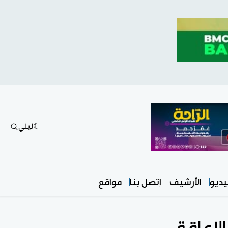
ليلي
ديو
الأرشيف
إتصل بنا
مواقع