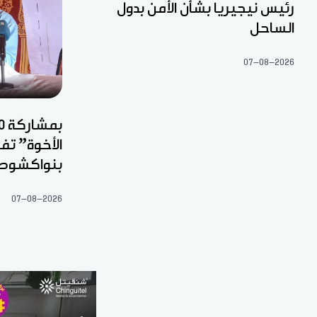
رئيس نيجيريا بشأن الأمن بدول
الساحل
07-08-2026
الأخوة” ت
بنواكشوط
07-08-2026