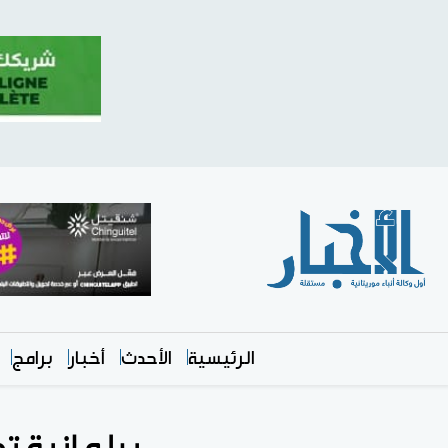
الرئيسية
الأحدث
أخبار
برامج