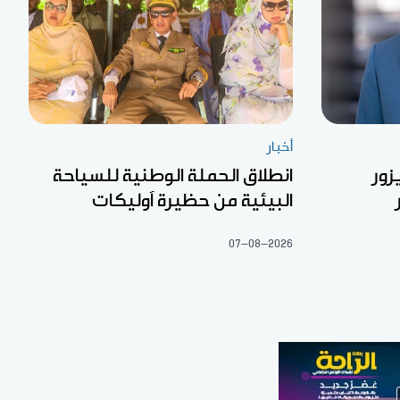
أخبار
زور
انطلاق الحملة الوطنية للسياحة
البيئية من حظيرة آوليكات
07-08-2026