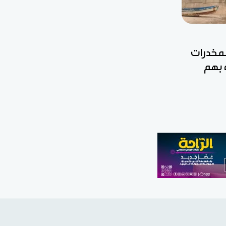
مخدرات
 بهم