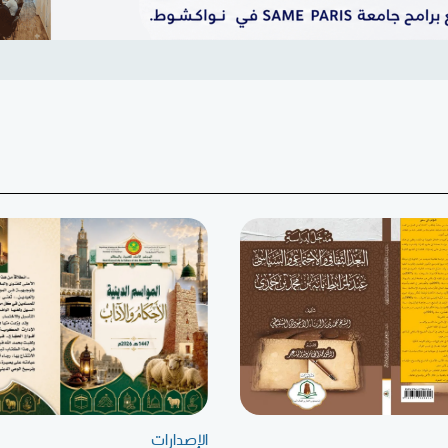
الإصدارات