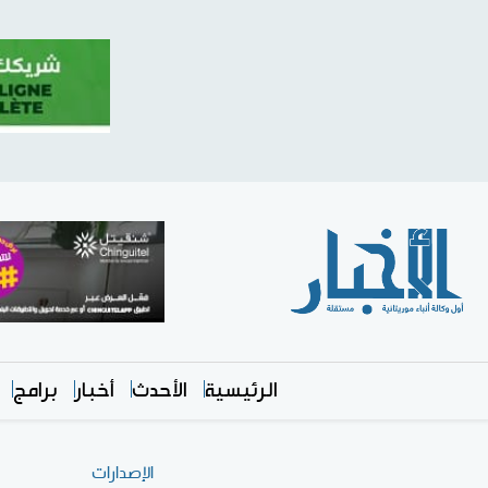
الرئيسية
الأحدث
أخبار
برامج
الإصدارات