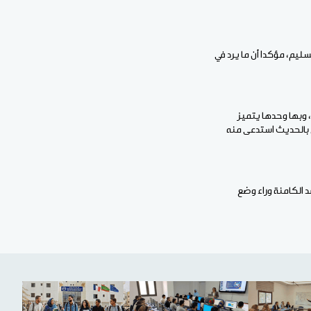
ليم، مؤكدا أن ما يرد في
 وبها وحدها يتميز
 بالحديث استدعى منه
 الكامنة وراء وضع