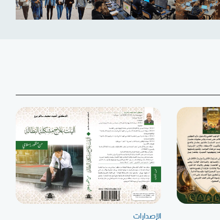
الإصدارات