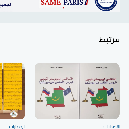
مرتبط
الإصدارات
الإصدارات