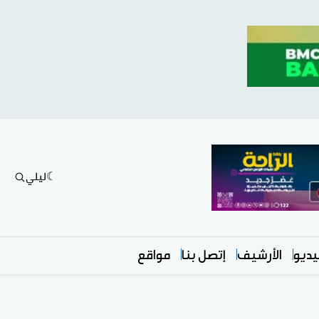
ليلي
ديو
الأرشيف
إتصل بنا
مواقع