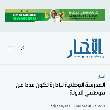
أخبار
المدرسة الوطنية للإدارة تكون عددا من
موظفي الدولة
09-06-2026
عند 22:59
1 دقيقة قراءة