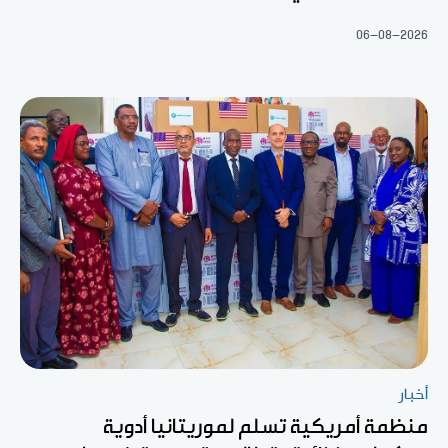
06-08-2026
أخبار
منظمة أمريكية تسلم لموريتانيا أدوية