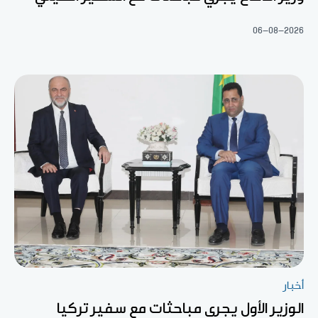
06-08-2026
أخبار
الوزير الأول يجري مباحثات مع سفير تركيا