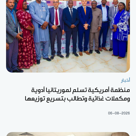
أخبار
منظمة أمريكية تسلم لموريتانيا أدوية
ومكملات غذائية وتطالب بتسريع توزيعها
06-08-2026