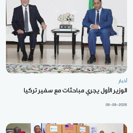
أخبار
الوزير الأول يجري مباحثات مع سفير تركيا
06-08-2026