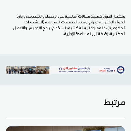
وتشمل الدورة خمسة مجالات أساسية هي الإحصاء والتخطيط، وإدارة
الموارد البشرية، وإبرام وإسناد الصفقات العمومية (المشتريات
الحكومية)، والمعلوماتية المكتبية باستخدام برامج الأوفيس والأعمال
المكتبية، إضافة إلى المساعدة الإدارية.
مرتبط