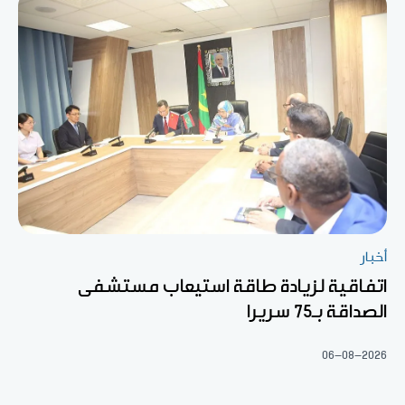
أخبار
اتفاقية لزيادة طاقة استيعاب مستشفى
الصداقة بـ75 سريرا
06-08-2026