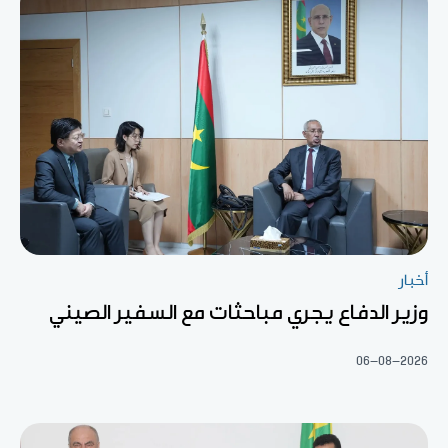
أخبار
وزير الدفاع يجري مباحثات مع السفير الصيني
06-08-2026