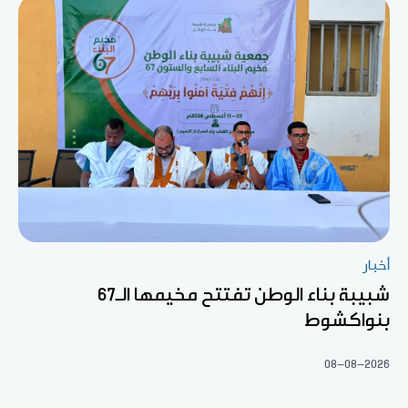
أخبار
شبيبة بناء الوطن تفتتح مخيمها الـ67
بنواكشوط
08-08-2026