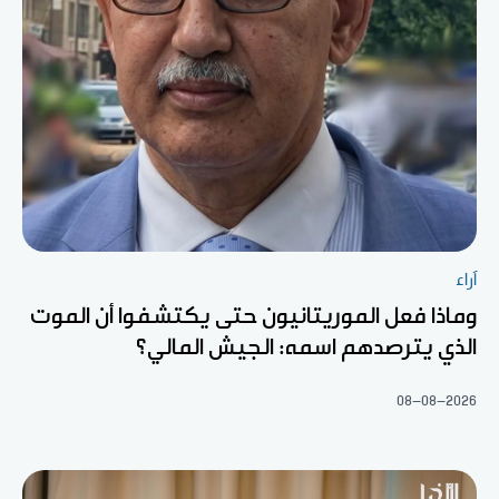
آراء
وماذا فعل الموريتانيون حتى يكتشفوا أن الموت
الذي يترصدهم اسمه: الجيش المالي؟
08-08-2026