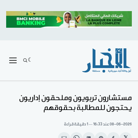
مستشارون تربويون وملحقون إداريون
يحتجون للمطالبة بحقوقهم
08-06-2026
عند 16:33
1 دقيقة قراءة