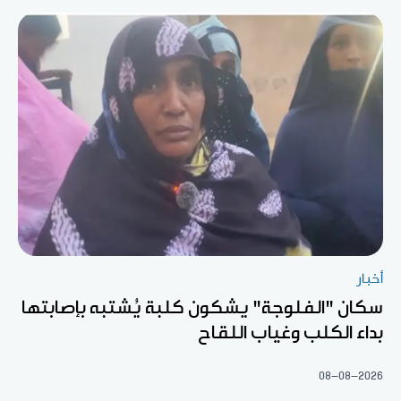
أخبار
سكان "الفلوجة" يشكون كلبة يُشتبه بإصابتها
بداء الكلب وغياب اللقاح
08-08-2026