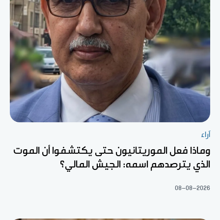
آراء
وماذا فعل الموريتانيون حتى يكتشفوا أن الموت
الذي يترصدهم اسمه: الجيش المالي؟
08-08-2026