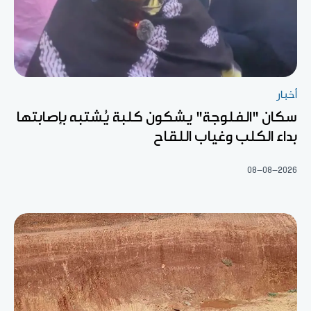
أخبار
سكان "الفلوجة" يشكون كلبة يُشتبه بإصابتها
بداء الكلب وغياب اللقاح
08-08-2026