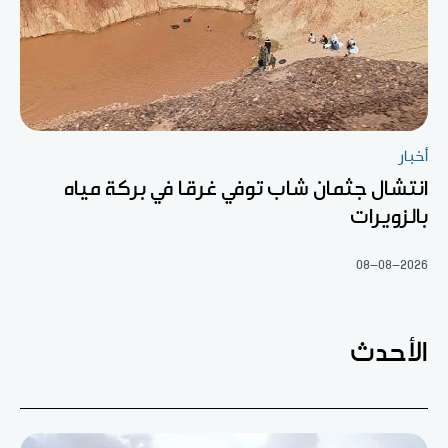
أخبار
انتشال جثمان شاب توفي غرقا في بركة مياه
بالزويرات
08-08-2026
الأحدث