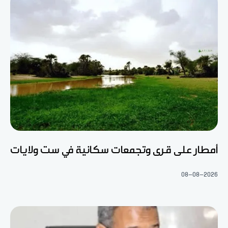
أمطار على قرى وتجمعات سكانية في ست ولايات
08-08-2026