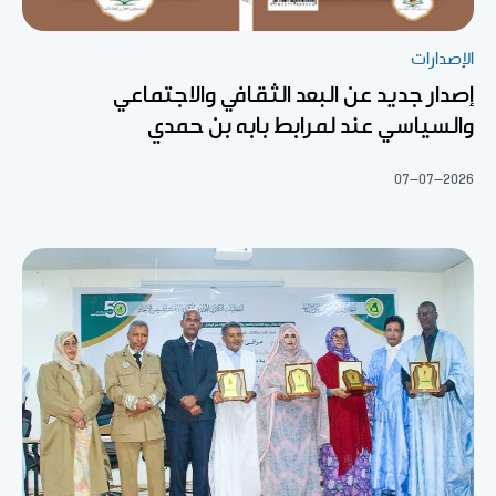
الإصدارات
إصدار جديد عن البعد الثقافي والاجتماعي
والسياسي عند لمرابط بابه بن حمدي
07-07-2026