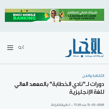
الثقافة والفن
دورات لـ"نادي الخطابة" بالمعهد العالي
للغة الإنجليزية
15-05-2026
عند 17:20
1 دقيقة قراءة