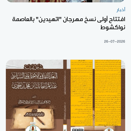
أخبار
افتتاح أولى نسخ مهرجان "اتهيدين" بالعاصمة
نواكشوط
26-07-2026