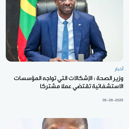
أخبار
وزير الصحة : الإشكالات التي تواجه المؤسسات
الاستشفائية تقتضي عملا مشتركا
06-08-2026