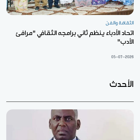
الثقافة والفن
اتحاد الأدباء ينظم ثاني برامجه الثقافي "مرافئ
الأدب"
05-07-2026
الأحدث