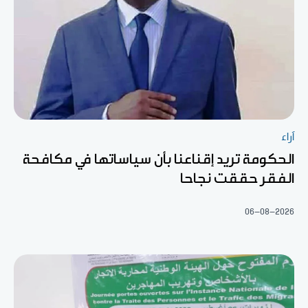
آراء
الحكومة تريد إقناعنا بأن سياساتها في مكافحة
الفقر حققت نجاحا
06-08-2026