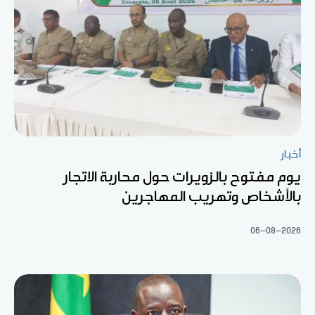
أخبار
يوم مفتوح بالزويرات حول محاربة الاتجار
بالأشخاص وتهريب المهاجرين
06-08-2026