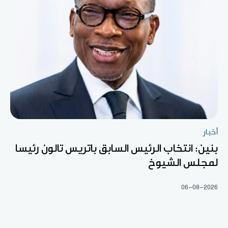
أخبار
بنين: انتخاب الرئيس السابق باتريس تالون رئيسا
لمجلس الشيوخ
06-08-2026