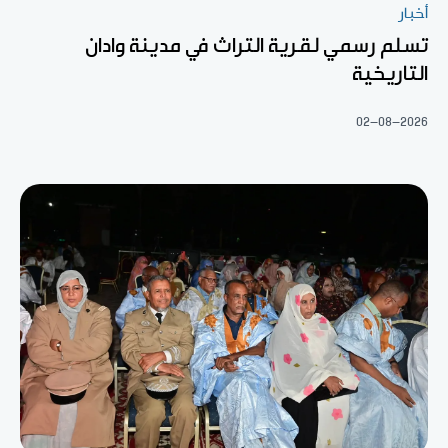
أخبار
تسلم رسمي لقرية التراث في مدينة وادان
التاريخية
02-08-2026