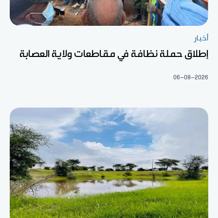
أخبار
إطلاق حملة نظافة في مقاطعات ولاية العصابة
06-08-2026