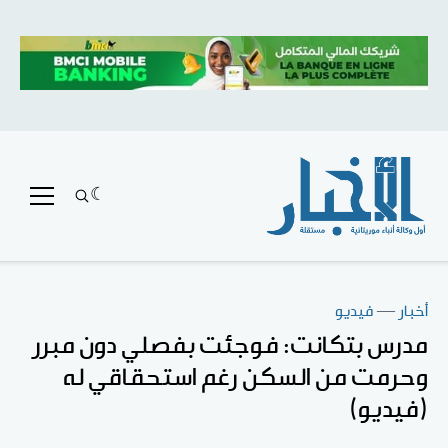
أخبار
—
فيديو
مدرس بتكانت: فوجئت بفصلي دون مبرر
وحرمت من السكن رغم استحقاقي له
(فيديو)