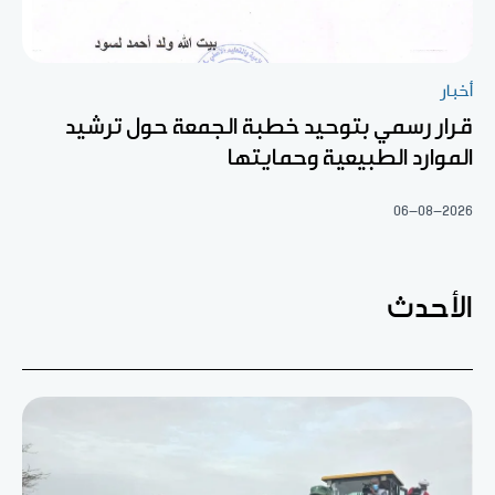
أخبار
قرار رسمي بتوحيد خطبة الجمعة حول ترشيد
الموارد الطبيعية وحمايتها
06-08-2026
الأحدث