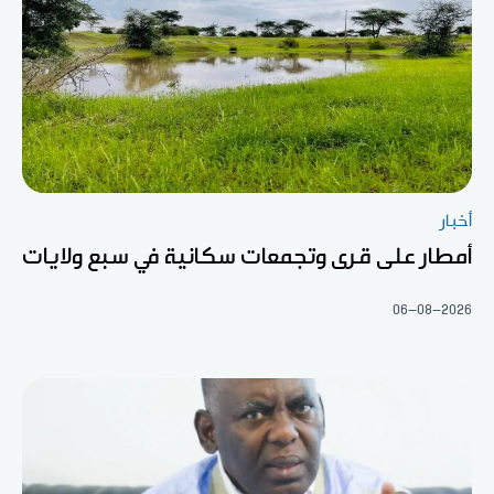
أخبار
أمطار على قرى وتجمعات سكانية في سبع ولايات
06-08-2026