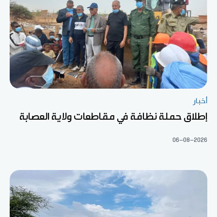
أخبار
إطلاق حملة نظافة في مقاطعات ولاية العصابة
06-08-2026