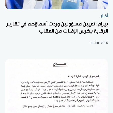
أخبار
بيرام: تعيين مسؤولين وردت أسماؤهم في تقارير
الرقابة يكرس الإفلات من العقاب
06-08-2026