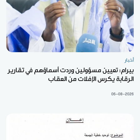
أخبار
بيرام: تعيين مسؤولين وردت أسماؤهم في تقارير
الرقابة يكرس الإفلات من العقاب
06-08-2026