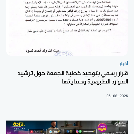
أخبار
قرار رسمي بتوحيد خطبة الجمعة حول ترشيد
الموارد الطبيعية وحمايتها
06-08-2026