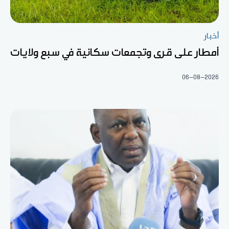
أخبار
أمطار على قرى وتجمعات سكانية في سبع ولايات
06-08-2026