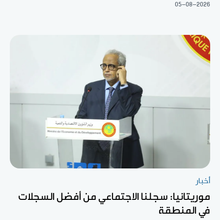
05-08-2026
أخبار
موريتانيا: سجلنا الاجتماعي من أفضل السجلات
في المنطقة