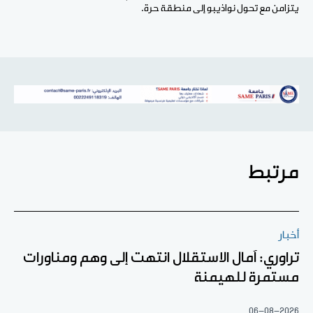
يتزامن مع تحول نواذيبو إلى منطقة حرة.
مرتبط
أخبار
تراوري: آمال الاستقلال انتهت إلى وهم ومناورات
مستمرة للهيمنة
06-08-2026