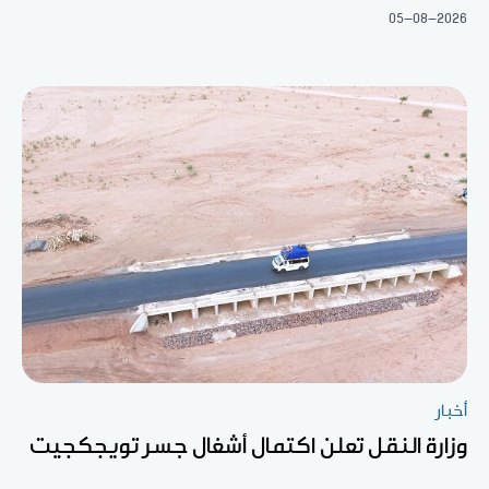
05-08-2026
أخبار
وزارة النقل تعلن اكتمال أشغال جسر تويجكجيت