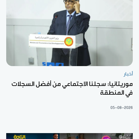
أخبار
موريتانيا: سجلنا الاجتماعي من أفضل السجلات
في المنطقة
05-08-2026