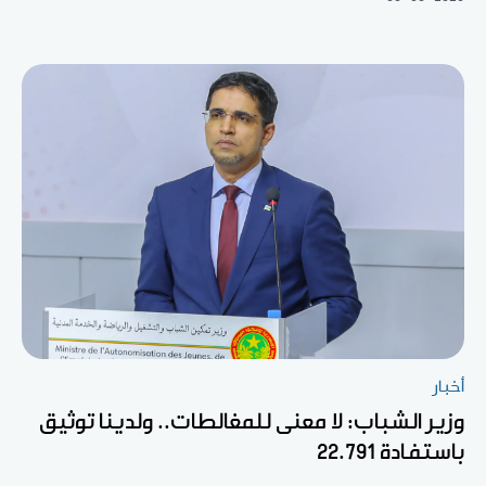
أخبار
وزير الشباب: لا معنى للمغالطات.. ولدينا توثيق
باستفادة 22.791