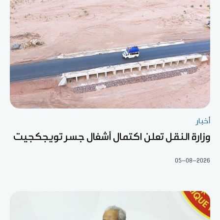
أخبار
وزارة النقل تعلن اكتمال أشغال جسر تويجكجيت
05-08-2026