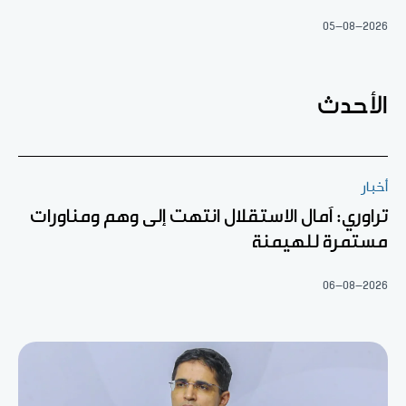
05-08-2026
الأحدث
أخبار
تراوري: آمال الاستقلال انتهت إلى وهم ومناورات
مستمرة للهيمنة
06-08-2026