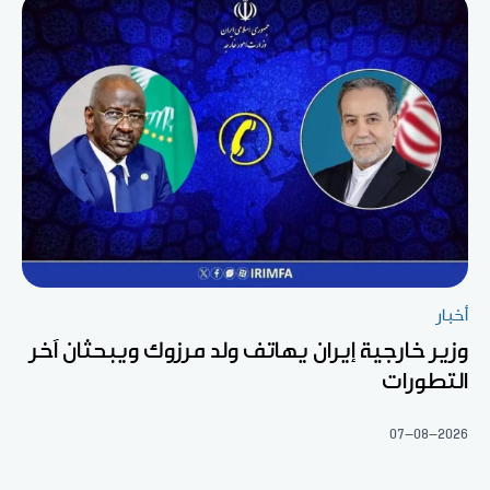
أخبار
وزير خارجية إيران يهاتف ولد مرزوك ويبحثان آخر
التطورات
07-08-2026