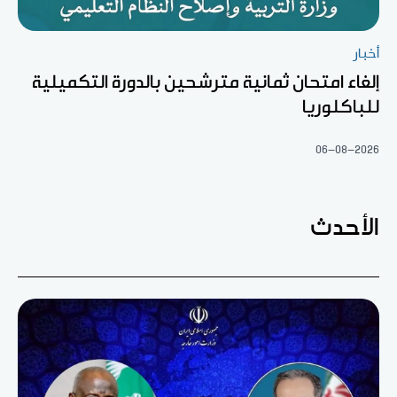
أخبار
إلغاء امتحان ثمانية مترشحين بالدورة التكميلية
للباكلوريا
06-08-2026
الأحدث