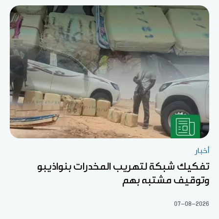
أخبار
تفكيك شبكة لتهريب المخدرات بنواذيبو
وتوقيف مشتبه بهم
07-08-2026