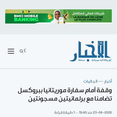
أخبار
—
الجاليات
وقفة أمام سفارة موريتانيا ببروكسل
تضامنا مع برلمانيتين مسجونتين
23-04-2026
عند 19:40
1 دقيقة قراءة