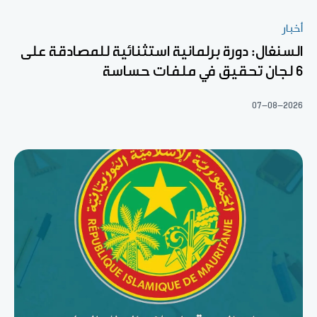
أخبار
السنغال: دورة برلمانية استثنائية للمصادقة على
6 لجان تحقيق في ملفات حساسة
07-08-2026