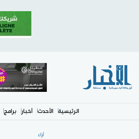
الرئيسية
الأحدث
أخبار
برامج
آراء