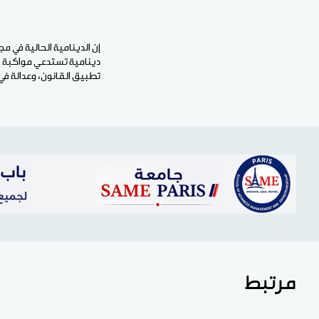
إن الدينامية الحالية في 
دينامية تستدعي مواكبة جم
تطبيق القانون، وعدالة في 
مرتبط