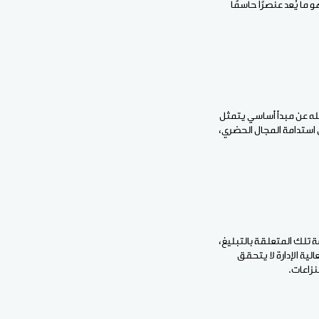
 ما يُعد عنصرًا حاسمًا
فصله عن مبدأ أساسي يتمثل
 استدامة المجال الحضري،
ة تلك المتعلقة بالتبليغ،
ة الإدارة لا يتحقق
نزاعات.