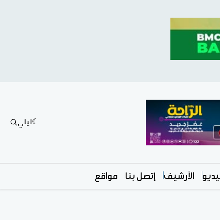
ليلي
ديو
الأرشيف
إتصل بنا
مواقع