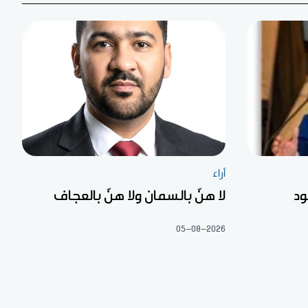
آراء
ود
لا هنّ بالسمان ولا هنّ بالعجاف
05-08-2026