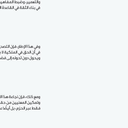
والتعمير، وضبط المفاهيم بم
في بناء الثقة في القاعدة 
وفي هذا الإطار، فإن التصد
في أن الحق في الملكية لا
ويحول دون تحوله إلى فضا
ومع ذلك، فإن نجاعة هذا ال
وتمكين المعنيين من حقوق
فقط عبر الحزم، بل أيضًا ع