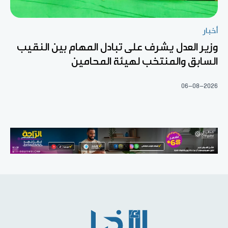
أخبار
وزير العدل يشرف على تبادل المهام بين النقيب
السابق والمنتخب لهيئة المحامين
06-08-2026