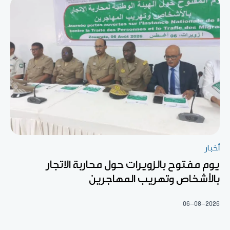
أخبار
يوم مفتوح بالزويرات حول محاربة الاتجار
بالأشخاص وتهريب المهاجرين
06-08-2026