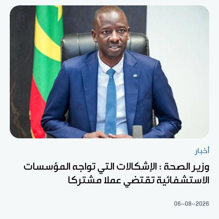
أخبار
وزير الصحة : الإشكالات التي تواجه المؤسسات
الاستشفائية تقتضي عملا مشتركا
06-08-2026