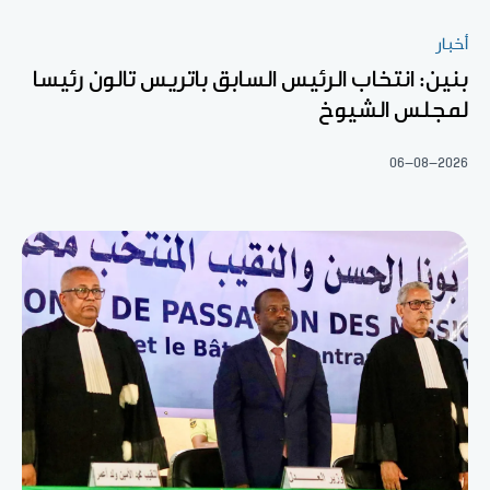
أخبار
بنين: انتخاب الرئيس السابق باتريس تالون رئيسا
لمجلس الشيوخ
06-08-2026