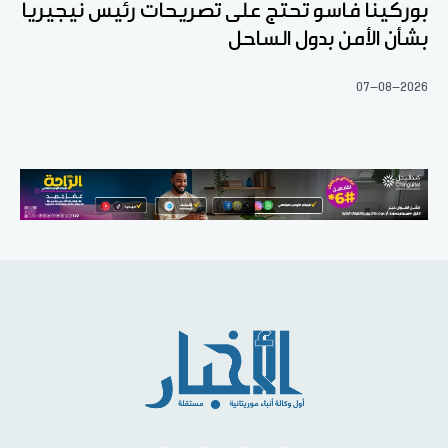
بوركينا فاسو تحتج على تصريحات رئيس نيجيريا
بشأن الأمن بدول الساحل
07-08-2026