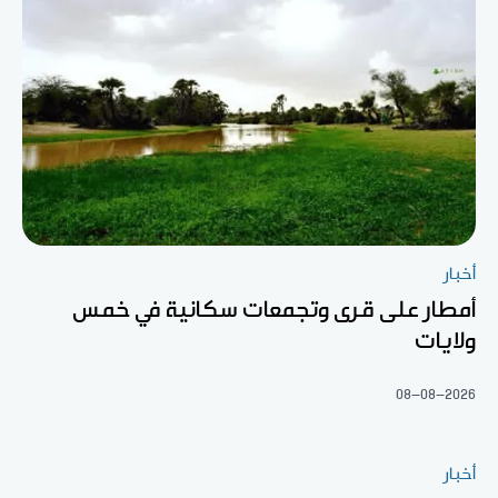
أخبار
أمطار على قرى وتجمعات سكانية في خمس
ولايات
08-08-2026
أخبار