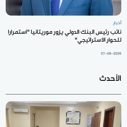
أخبار
نائب رئيس البنك الدولي يزور موريتانيا "استمرارا
للحوار الاستراتيجي"
07-08-2026
الأحدث