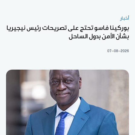
أخبار
بوركينا فاسو تحتج على تصريحات رئيس نيجيريا
بشأن الأمن بدول الساحل
07-08-2026