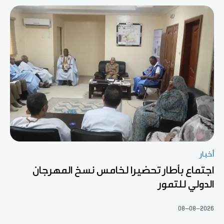
أخبار
اجتماع بأطار تحضيرا لخامس نسخ المهرجان
الدولي للتمور
08-08-2026