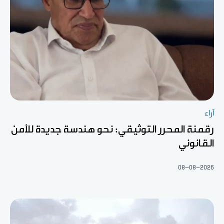
آراء
رقمنة المحرر التوثيقي: نحو هندسة جديدة للأمن
القانوني
08-08-2026