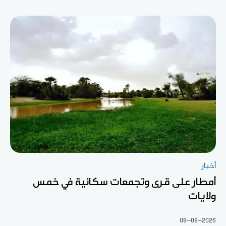
أخبار
أمطار على قرى وتجمعات سكانية في خمس
ولايات
08-08-2026