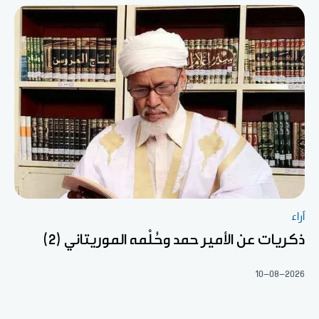
آراء
ذكريات عن الأمير حمد وحُلْمه الموريتاني (2)
10-08-2026