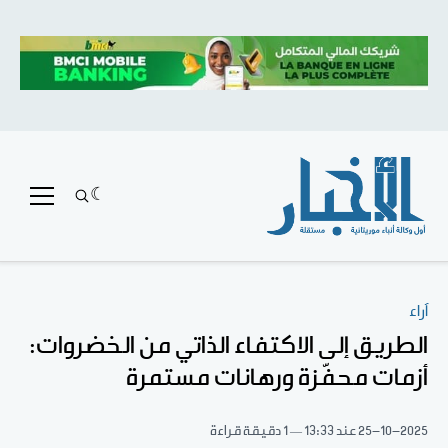
آراء
الطريق إلى الاكتفاء الذاتي من الخضروات:
أزمات محفّزة ورهانات مستمرة
25-10-2025
عند 13:33
1 دقيقة قراءة