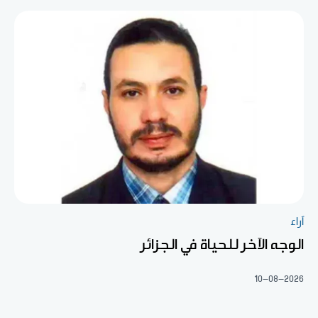
آراء
الوجه الآخر للحياة في الجزائر
10-08-2026