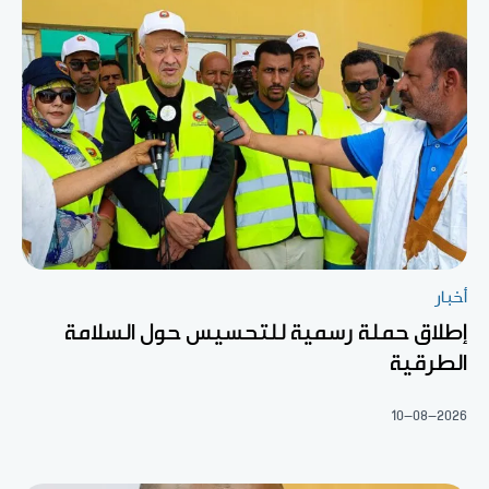
أخبار
إطلاق حملة رسمية للتحسيس حول السلامة
الطرقية
10-08-2026