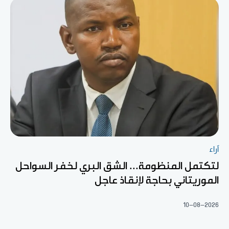
آراء
لتكتمل المنظومة... الشق البري لخفر السواحل
الموريتاني بحاجة لإنقاذ عاجل
10-08-2026