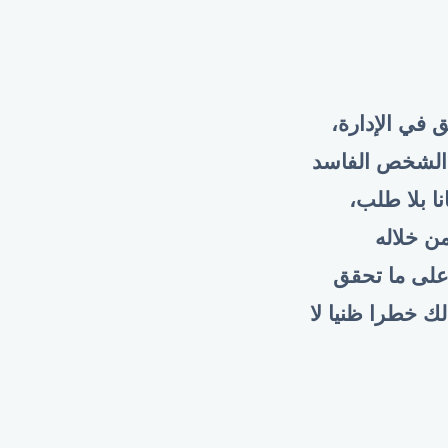
 في الإدارة،
ن الشخص الفاسد
ا بلا طلب،
ن خلاله
على ما تحقق
ك خطرا ظنيا لا