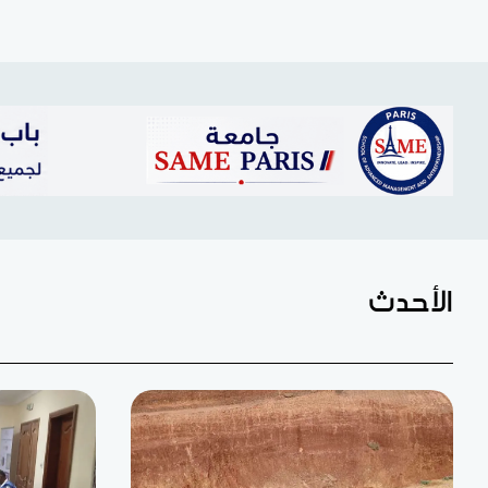
الأحدث