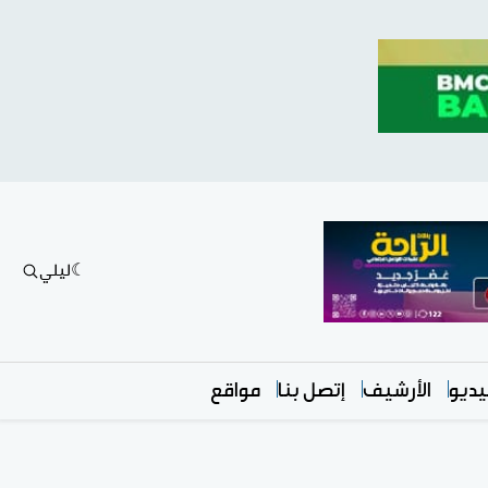
ليلي
ديو
الأرشيف
إتصل بنا
مواقع