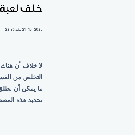
خلف لعبة 
21-10-2025
عند 22:30
1 د
لا خلاف أن هناك
التخلص من الفسا
ما يمكن أن نطلق
تحديد هذه المصط