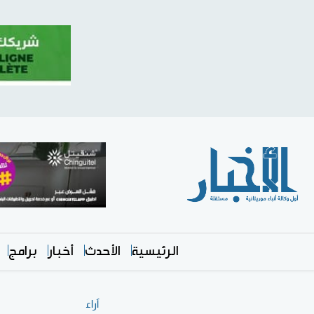
الرئيسية
الأحدث
أخبار
برامج
آراء