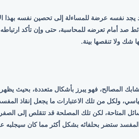
 يجد نفسه عرضة للمساءلة إلى تحصين نفسه بهذا ا
 صد أمام تعرضه للمحاسبة، حتى وإن تأكد ارتباطه ا
ا شك ولا تنقصها بينة
.
ابك المصالح، فهو يبرز بأشكال متعددة، بحيث يظهر م
ياسي، ولكل من تلك الاعتبارات ما يجعل إنقاذ المف
ائل المتاحة، لكن تلك المصلحة قد تتقلص إلى الصفر،
المفسد ستضر بحلفائه بشكل أكثر مما كان سيجلبه عل