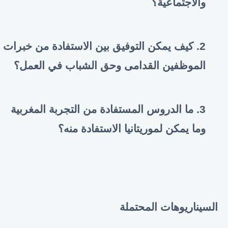
والاجتماعية؟
2. كيف يمكن التوفيق بين الاستفادة من خبرات
الموظفين القدامى وحق الشباب في العمل؟
3. ما الدروس المستفادة من التجربة المغربية
وما يمكن لموريتانيا الاستفادة منه؟
السيناريوهات المحتملة