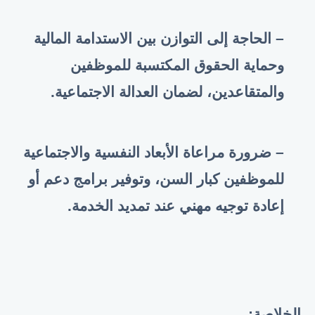
– الحاجة إلى التوازن بين الاستدامة المالية
وحماية الحقوق المكتسبة للموظفين
والمتقاعدين، لضمان العدالة الاجتماعية
.
– ضرورة مراعاة الأبعاد النفسية والاجتماعية
للموظفين كبار السن، وتوفير برامج دعم أو
إعادة توجيه مهني عند تمديد الخدمة
.
الخلاصة: