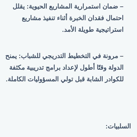
– ضمان استمرارية المشاريع الحيوية: يقلل
احتمال فقدان الخبرة أثناء تنفيذ مشاريع
استراتيجية طويلة الأمد
.
– مرونة في التخطيط التدريجي للشباب: يمنح
الدولة وقتًا أطول لإعداد برامج تدريبية مكثفة
للكوادر الشابة قبل تولي المسؤوليات الكاملة
.
السلبيات
: