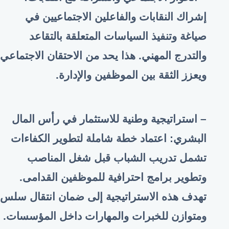
إشراك النقابات والفاعلين الاجتماعيين في
صياغة وتنفيذ السياسات المتعلقة بالتقاعد
والتدرج المهني. هذا يحد من الاحتقان الاجتماعي
ويعزز الثقة بين الموظفين والإدارة
.
– استراتيجية وطنية للاستثمار في رأس المال
البشري: اعتماد خطة شاملة لتطوير الكفاءات
تشمل تدريب الشباب قبل شغل المناصب
وتطوير برامج احترافية للموظفين القدامى.
تهدف هذه الاستراتيجية إلى ضمان انتقال سلس
ومتوازن للخبرات والمهارات داخل المؤسسات
.