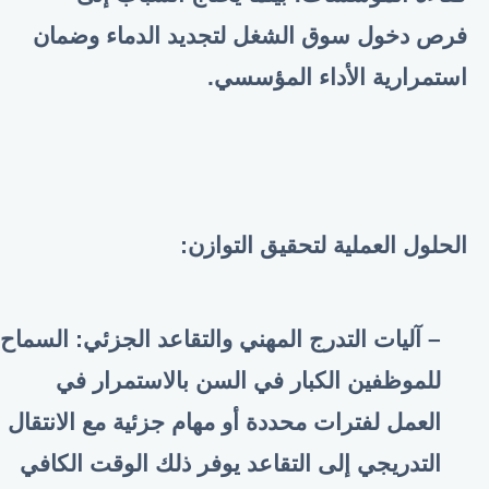
فرص دخول سوق الشغل لتجديد الدماء وضمان
استمرارية الأداء المؤسسي
.
الحلول العملية لتحقيق التوازن
:
– آليات التدرج المهني والتقاعد الجزئي: السماح
للموظفين الكبار في السن بالاستمرار في
العمل لفترات محددة أو مهام جزئية مع الانتقال
التدريجي إلى التقاعد يوفر ذلك الوقت الكافي