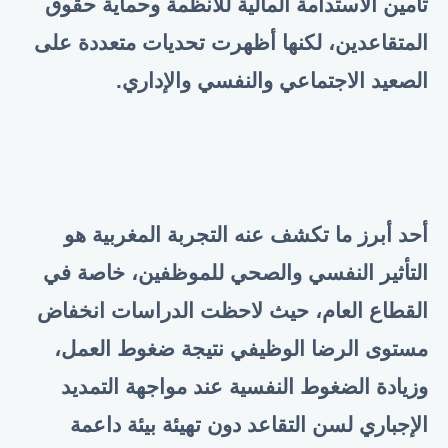
تأمين الاستدامة المالية للأنظمة وحماية حقوق
المتقاعدين، لكنها أظهرت تحديات متعددة على
الصعيد الاجتماعي والنفسي والإداري
.
أحد أبرز ما تكشف عنه التجربة المغربية هو
التأثير النفسي والصحي للموظفين، خاصة في
القطاع العام، حيث لاحظت الدراسات انخفاض
مستوى الرضا الوظيفي نتيجة ضغوط العمل،
وزيادة الضغوط النفسية عند مواجهة التمديد
الإجباري لسن التقاعد دون تهيئة بيئة داعمة