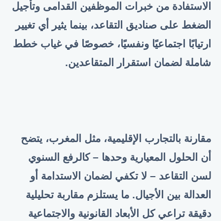
الاستفادة من خبرات الموظفين القدامى وتأجيل
الضغط على صناديق التقاعد، بينما يثير أي تغيير
ارتيابًا اجتماعيًا ونفسيًا، خصوصًا في غياب خطط
شاملة لضمان استقرار المتقاعدين
.
مقارنة بالتجارب الإقليمية، مثل المغرب، يتضح
أن الحلول المعيارية وحدها – كالرفع السنوي
لسن التقاعد – لا تكفي لضمان الاستدامة أو
العدالة بين الأجيال. ما يستلزم مقاربة تحليلية
دقيقة تراعي كل الأبعاد القانونية والاجتماعية