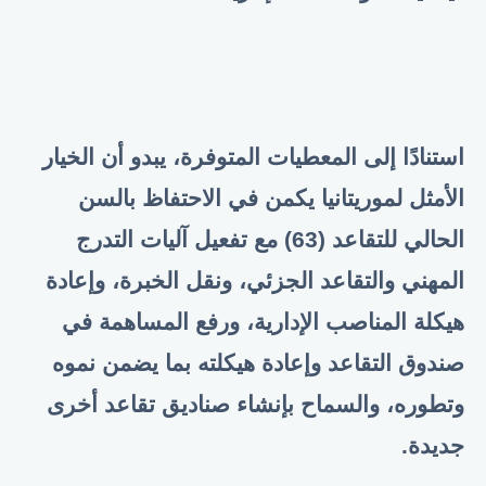
استنادًا إلى المعطيات المتوفرة، يبدو أن الخيار
الأمثل لموريتانيا يكمن في الاحتفاظ بالسن
الحالي للتقاعد (63) مع تفعيل آليات التدرج
المهني والتقاعد الجزئي، ونقل الخبرة، وإعادة
هيكلة المناصب الإدارية، ورفع المساهمة في
صندوق التقاعد وإعادة هيكلته بما يضمن نموه
وتطوره، والسماح بإنشاء صناديق تقاعد أخرى
جديدة.