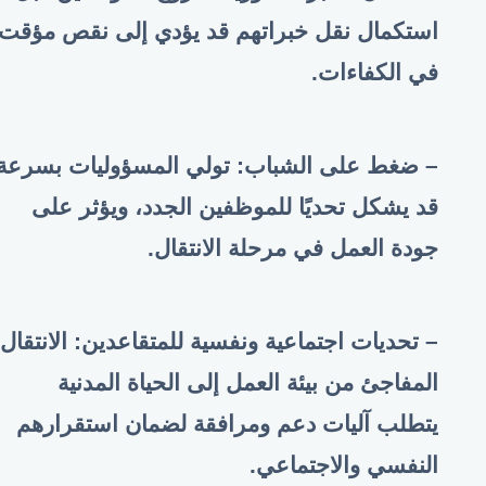
استكمال نقل خبراتهم قد يؤدي إلى نقص مؤقت
في الكفاءات
.
– ضغط على الشباب: تولي المسؤوليات بسرعة
قد يشكل تحديًا للموظفين الجدد، ويؤثر على
جودة العمل في مرحلة الانتقال
.
– تحديات اجتماعية ونفسية للمتقاعدين: الانتقال
المفاجئ من بيئة العمل إلى الحياة المدنية
يتطلب آليات دعم ومرافقة لضمان استقرارهم
النفسي والاجتماعي
.