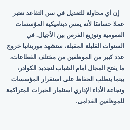
إن أي محاولة للتعديل في سن التقاعد تعتبر
عملا حساسًا لأنه يمس ديناميكية المؤسسات
العمومية وتوزيع الفرص بين الأجيال. في
السنوات القليلة المقبلة، ستشهد موريتانيا خروج
عدد كبير من الموظفين من مختلف القطاعات،
ما يفتح المجال أمام الشباب لتجديد الكوادر،
بينما يتطلب الحفاظ على استقرار المؤسسات
ونجاعة الأداء الإداري استثمار الخبرات المتراكمة
للموظفين القدامى
.