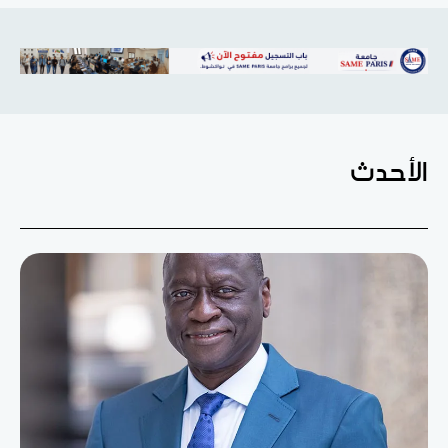
الأحدث