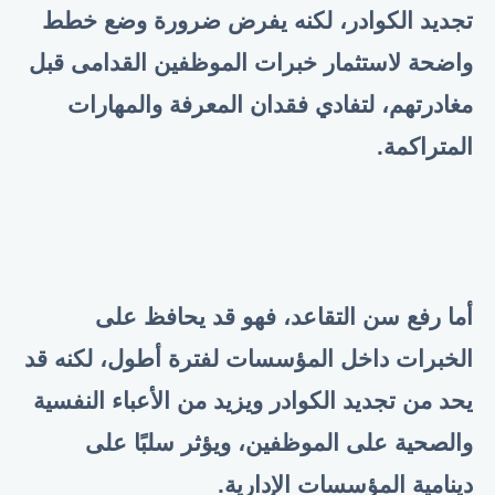
تجديد الكوادر، لكنه يفرض ضرورة وضع خطط
واضحة لاستثمار خبرات الموظفين القدامى قبل
مغادرتهم، لتفادي فقدان المعرفة والمهارات
المتراكمة
.
أما رفع سن التقاعد، فهو قد يحافظ على
الخبرات داخل المؤسسات لفترة أطول، لكنه قد
يحد من تجديد الكوادر ويزيد من الأعباء النفسية
والصحية على الموظفين، ويؤثر سلبًا على
دينامية المؤسسات الإدارية
.