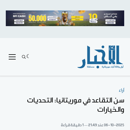
آراء
سن التقاعد في موريتانيا: التحديات
والخيارات
06-10-2025
عند 21:49
1 دقيقة قراءة