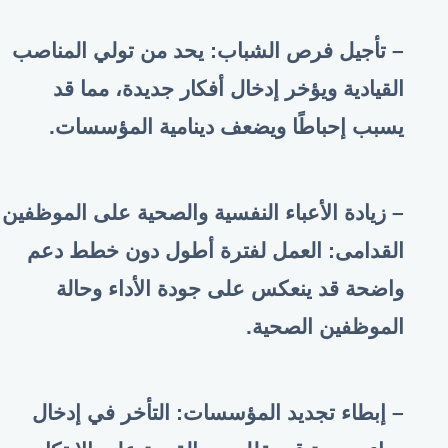
– تأجيل فرص الشباب: يحد من تولي المناصب
القيادية ويؤخر إدخال أفكار جديدة، مما قد
يسبب إحباطًا ويضعف دينامية المؤسسات
.
– زيادة الأعباء النفسية والصحية على الموظفين
القدامى: العمل لفترة أطول دون خطط دعم
واضحة قد ينعكس على جودة الأداء وحالة
الموظفين الصحية
.
– إبطاء تجديد المؤسسات: التأخر في إدخال