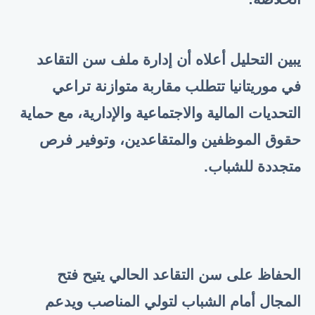
يبين التحليل أعلاه أن إدارة ملف سن التقاعد
في موريتانيا تتطلب مقاربة متوازنة تراعي
التحديات المالية والاجتماعية والإدارية، مع حماية
حقوق الموظفين والمتقاعدين، وتوفير فرص
متجددة للشباب
.
الحفاظ على سن التقاعد الحالي يتيح فتح
المجال أمام الشباب لتولي المناصب ويدعم