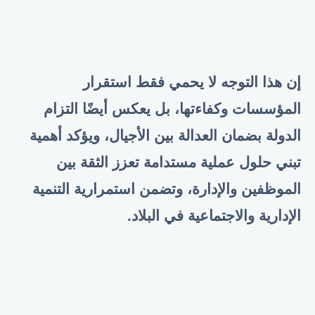
إن هذا التوجه لا يحمي فقط استقرار
المؤسسات وكفاءتها، بل يعكس أيضًا التزام
الدولة بضمان العدالة بين الأجيال، ويؤكد أهمية
تبني حلول عملية مستدامة تعزز الثقة بين
الموظفين والإدارة، وتضمن استمرارية التنمية
الإدارية والاجتماعية في البلاد
.