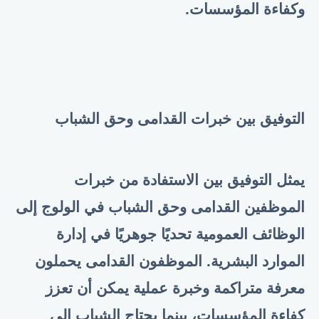
وكفاءة المؤسسات
.
التوفيق بين خبرات القدامى وحق الشباب
يمثل التوفيق بين الاستفادة من خبرات
الموظفين القدامى وحق الشباب في الولوج إلى
الوظائف العمومية تحديًا جوهريًا في إدارة
الموارد البشرية. الموظفون القدامى يحملون
معرفة متراكمة وخبرة عملية يمكن أن تعزز
كفاءة المؤسسات، بينما يحتاج الشباب إلى