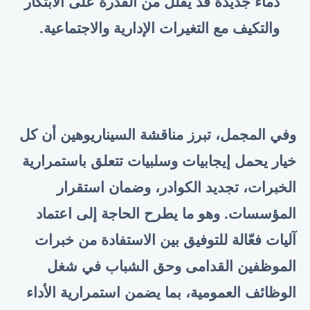
دماء جديدة قد يقلل من القدرة على الابتكار
والتكيف مع التغيرات الإدارية والاجتماعية
.
وفي المجمل، تبرز مناقشة السيناريوهين أن كل
خيار يحمل إيجابيات وسلبيات تتعلق باستمرارية
الخبرات، تجديد الكوادر، وضمان استقرار
المؤسسات. وهو ما يطرح الحاجة إلى اعتماد
آليات فعّالة للتوفيق بين الاستفادة من خبرات
الموظفين القدامى وحق الشباب في شغل
الوظائف العمومية، بما يضمن استمرارية الأداء