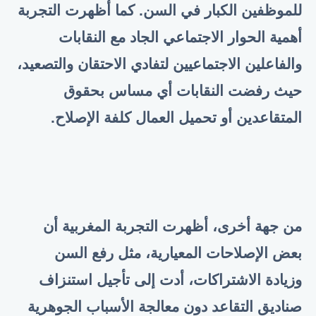
للموظفين الكبار في السن. كما أظهرت التجربة
أهمية الحوار الاجتماعي الجاد مع النقابات
والفاعلين الاجتماعيين لتفادي الاحتقان والتصعيد،
حيث رفضت النقابات أي مساس بحقوق
المتقاعدين أو تحميل العمال كلفة الإصلاح
.
من جهة أخرى، أظهرت التجربة المغربية أن
بعض الإصلاحات المعيارية، مثل رفع السن
وزيادة الاشتراكات، أدت إلى تأجيل استنزاف
صناديق التقاعد دون معالجة الأسباب الجوهرية