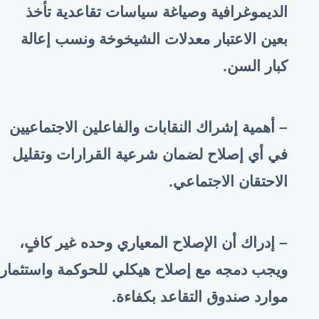
الديموغرافية وصياغة سياسات تقاعدية تأخذ
بعين الاعتبار معدلات الشيخوخة ونسب إعالة
كبار السن
.
– أهمية إشراك النقابات والفاعلين الاجتماعيين
في أي إصلاح لضمان شرعية القرارات وتقليل
الاحتقان الاجتماعي
.
– إدراك أن الإصلاح المعياري وحده غير كافٍ،
ويجب دمجه مع إصلاح هيكلي للحوكمة واستثمار
موارد صندوق التقاعد بكفاءة
.