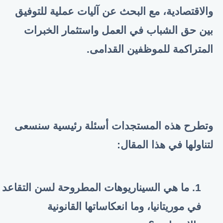
والاقتصادية، مع البحث عن آليات عملية للتوفيق
بين حق الشباب في العمل واستثمار الخبرات
المتراكمة للموظفين القدامى
.
وتطرح هذه المستجدات أسئلة رئيسية سنسعى
لتناولها في هذا المقال
:
1. ما هي السيناريوهات المطروحة لسن التقاعد
في موريتانيا، وما انعكاساتها القانونية