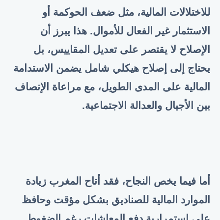
للاختلالات المالية، مثل ضعف الحوكمة أو
الاستثمار غير الفعال للأموال. هذا يبرز أن
الإصلاح لا يقتصر على تعديل المقاييس، بل
يحتاج إلى إصلاح هيكلي شامل يضمن الاستدامة
المالية على المدى الطويل، مع مراعاة الإنصاف
بين الأجيال والعدالة الاجتماعية
.
أما فيما يخص النجاح، فقد أتاح المغرب زيادة
الموارد المالية للصناديق بشكل مؤقت وحافظ
على استمرارية دفع المعاشات رغم الضغوط