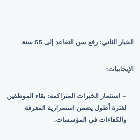
الخيار الثاني: رفع سن التقاعد إلى 65 سنة
الإيجابيات
:
– استثمار الخبرات المتراكمة: بقاء الموظفين
لفترة أطول يضمن استمرارية المعرفة
والكفاءات في المؤسسات
.