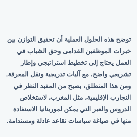
توضح هذه الحلول العملية أن تحقيق التوازن بين
خبرات الموظفين القدامى وحق الشباب في
العمل يحتاج إلى تخطيط استراتيجي وإطار
تشريعي واضح، مع آليات تدريجية ونقل المعرفة.
ومن هذا المنطلق، يصبح من المفيد النظر في
التجارب الإقليمية، مثل المغرب، لاستخلاص
الدروس والعبر التي يمكن لموريتانيا الاستفادة
منها في صياغة سياسات تقاعد عادلة ومستدامة
.