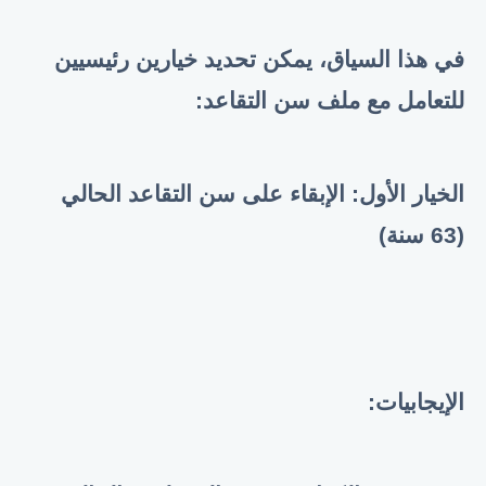
في هذا السياق، يمكن تحديد خيارين رئيسيين
للتعامل مع ملف سن التقاعد
:
الخيار الأول: الإبقاء على سن التقاعد الحالي
(63 سنة)
الإيجابيات
: