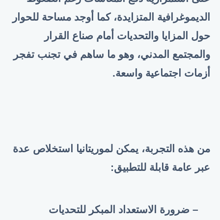
الديموغرافية المتزايدة، كما أوجد مساحة للحوار
حول المزايا والتحديات أمام صناع القرار
والمجتمع المدني، وهو ما ساهم في تجنب تفجر
أزمات اجتماعية واسعة
.
من هذه التجربة، يمكن لموريتانيا استخلاص عدة
عبر عامة قابلة للتطبيق
:
– ضرورة الاستعداد المبكر للتحديات