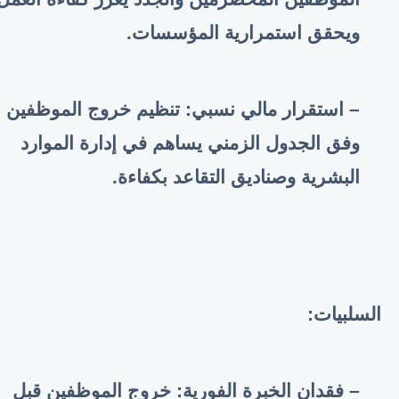
ويحقق استمرارية المؤسسات
.
– استقرار مالي نسبي: تنظيم خروج الموظفين
وفق الجدول الزمني يساهم في إدارة الموارد
البشرية وصناديق التقاعد بكفاءة
.
السلبيات
:
– فقدان الخبرة الفورية: خروج الموظفين قبل