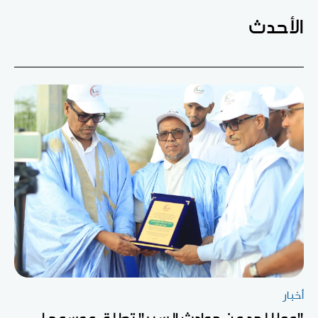
الأحدث
أخبار