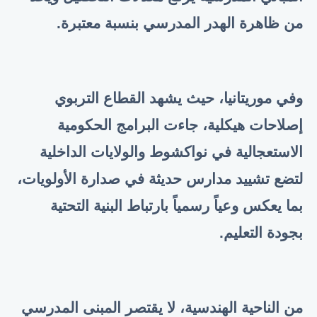
من ظاهرة الهدر المدرسي بنسبة معتبرة.
وفي موريتانيا، حيث يشهد القطاع التربوي
إصلاحات هيكلية، جاءت البرامج الحكومية
الاستعجالية في نواكشوط والولايات الداخلية
لتضع تشييد مدارس حديثة في صدارة الأولويات،
بما يعكس وعياً رسمياً بارتباط البنية التحتية
بجودة التعليم.
من الناحية الهندسية، لا يقتصر المبنى المدرسي