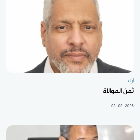
آراء
ثمن الموالاة
08-08-2026