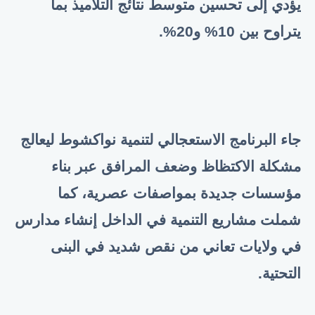
يؤدي إلى تحسين متوسط نتائج التلاميذ بما
يتراوح بين 10% و20%.
جاء البرنامج الاستعجالي لتنمية نواكشوط ليعالج
مشكلة الاكتظاظ وضعف المرافق عبر بناء
مؤسسات جديدة بمواصفات عصرية، كما
شملت مشاريع التنمية في الداخل إنشاء مدارس
في ولايات تعاني من نقص شديد في البنى
التحتية.