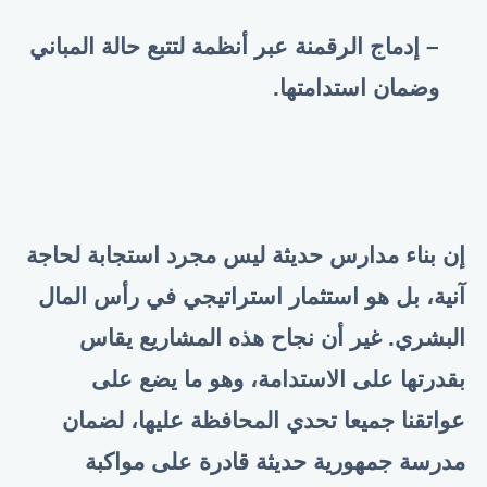
– إدماج الرقمنة عبر أنظمة لتتبع حالة المباني
وضمان استدامتها.
إن بناء مدارس حديثة ليس مجرد استجابة لحاجة
آنية، بل هو استثمار استراتيجي في رأس المال
البشري. غير أن نجاح هذه المشاريع يقاس
بقدرتها على الاستدامة، وهو ما يضع على
عواتقنا جميعا تحدي المحافظة عليها، لضمان
مدرسة جمهورية حديثة قادرة على مواكبة