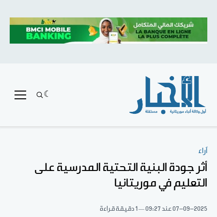
آراء
أثر جودة البنية التحتية المدرسية على
التعليم في موريتانيا
07-09-2025
عند 09:27
1 دقيقة قراءة