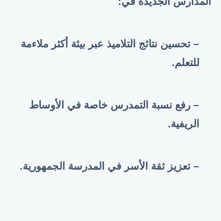
المدارس الجديدة في:
– تحسين نتائج التلاميذ عبر بيئة أكثر ملاءمة
للتعلم.
– رفع نسبة التمدرس خاصة في الأوساط
الريفية.
– تعزيز ثقة الأسر في المدرسة الجمهورية.