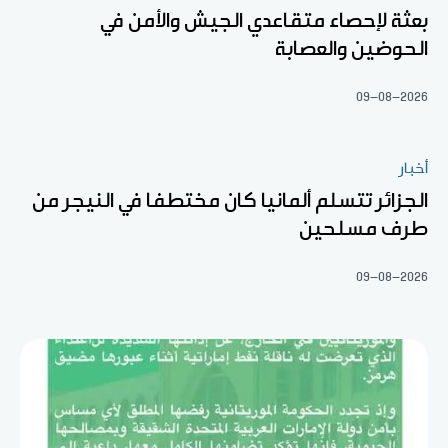
بعثة لإحصاء متقاعدي الجيش والأمن في
الحوضين والعصابة
09-08-2026
أخبار
الجزائر تتسلم ألمانيا كان مختطفا في النيجر من
طرف مسلحين
09-08-2026