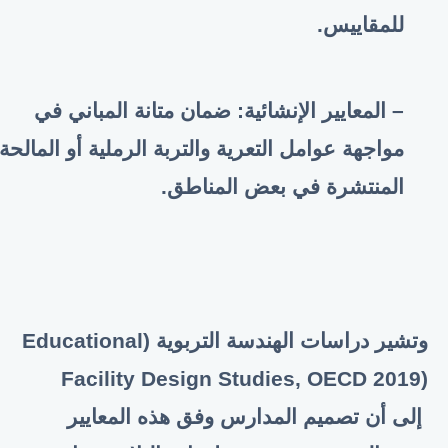
للمقاييس.
– المعايير الإنشائية: ضمان متانة المباني في
مواجهة عوامل التعرية والتربة الرملية أو المالحة
المنتشرة في بعض المناطق.
وتشير دراسات الهندسة التربوية (
Educational
Facility Design Studies, OECD 2019)
إلى أن تصميم المدارس وفق هذه المعايير