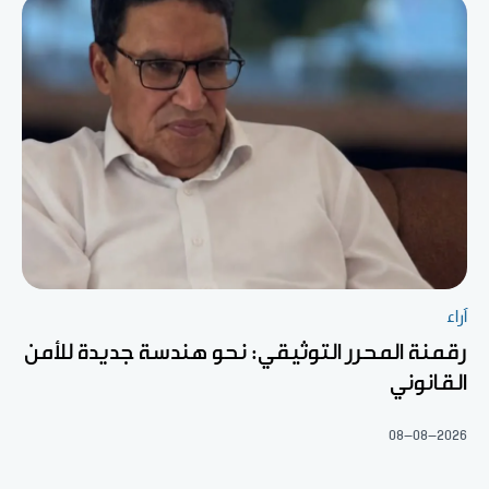
آراء
رقمنة المحرر التوثيقي: نحو هندسة جديدة للأمن
القانوني
08-08-2026