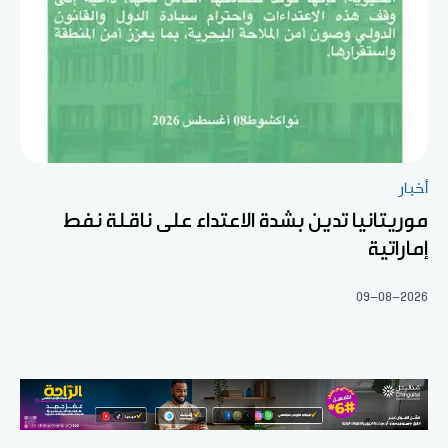
أخبار
موريتانيا تدين بشدة الاعتداء على ناقلة نفط
إماراتية
09-08-2026