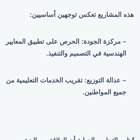
هذه المشاريع تعكس توجهين أساسيين:
– مركزة الجودة: الحرص على تطبيق المعايير
الهندسية في التصميم والتنفيذ.
– عدالة التوزيع: تقريب الخدمات التعليمية من
جميع المواطنين.