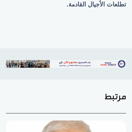
تطلعات الأجيال القادمة.
مرتبط