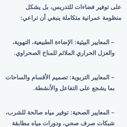
على توفير فضاءات للتدريس، بل يشكل
منظومة عمرانية متكاملة ينبغي أن تراعي:
– المعايير البيئية: الإضاءة الطبيعية، التهوية،
والعزل الحراري الملائم للمناخ الصحراوي.
– المعايير التربوية: تصميم الأقسام والساحات
بما يشجع على التفاعل والأنشطة.
– المعايير الصحية: توفير مياه صالحة للشرب،
شبكات صرف صحي، ودورات مياه مطابقة