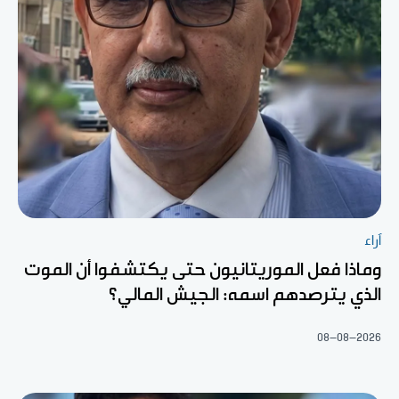
آراء
وماذا فعل الموريتانيون حتى يكتشفوا أن الموت
الذي يترصدهم اسمه: الجيش المالي؟
08-08-2026