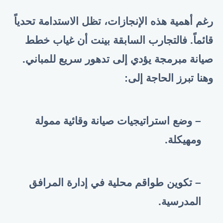
رغم أهمية هذه الإنجازات، تظل الاستدامة تحدياً
قائماً. فالتجارب السابقة بينت أن غياب خطط
صيانة مبرمجة يؤدي إلى تدهور سريع للمباني.
وهنا تبرز الحاجة إلى:
– وضع استراتيجيات صيانة وقائية ممولة
ومهيكلة.
– تكوين طواقم محلية في إدارة المرافق
المدرسية.