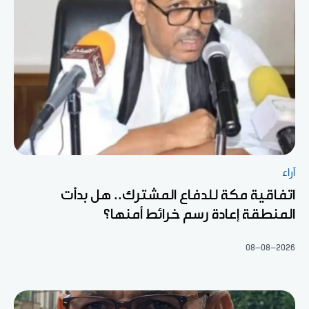
آراء
اتفاقية مكة للدفاع المشترك.. هل بدأت
المنطقة إعادة رسم خرائط أمنها؟
08-08-2026