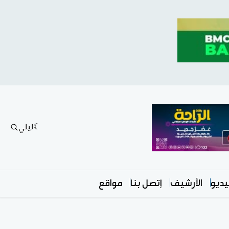
ليلي
ديو
الأرشيف
إتصل بنا
مواقع