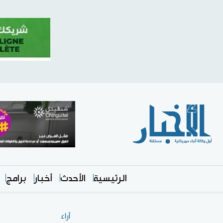
الرئيسية
الأحدث
أخبار
برامج
آراء