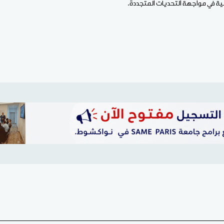
ية في مواجهة التحديات المتجددة.