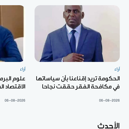
آراء
آراء
الحكومة تريد إقناعنا بأن سياساتها
علوم البرم
في مكافحة الفقر حققت نجاحا
الاقتصاد الم
06-08-2026
06-08-2026
الأحدث