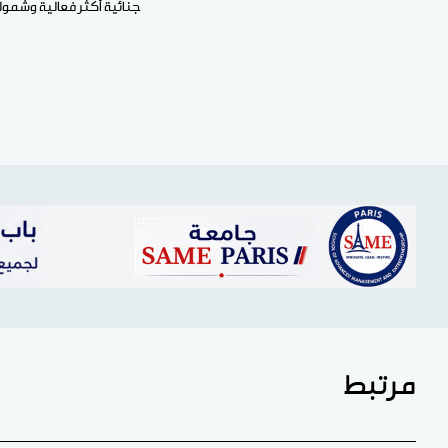
جنائية أكثر فعالية وشمول
مرتبط