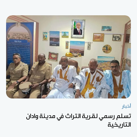
أخبار
تسلم رسمي لقرية التراث في مدينة وادان
التاريخية