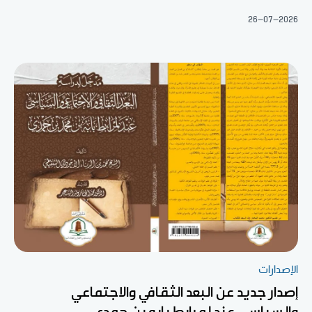
26-07-2026
الإصدارات
إصدار جديد عن البعد الثقافي والاجتماعي
والسياسي عند لمرابط بابه بن حمدي