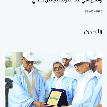
07-07-2026
الأحدث