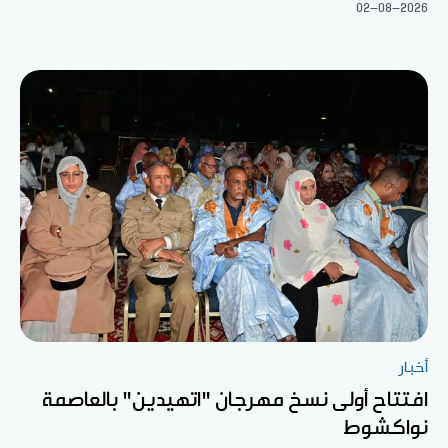
02-08-2026
أخبار
افتتاح أولى نسخ مهرجان "اتهيدين" بالعاصمة
نواكشوط