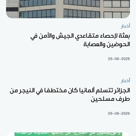
أخبار
بعثة لإحصاء متقاعدي الجيش والأمن في
الحوضين والعصابة
09-08-2026
أخبار
الجزائر تتسلم ألمانيا كان مختطفا في النيجر من
طرف مسلحين
09-08-2026