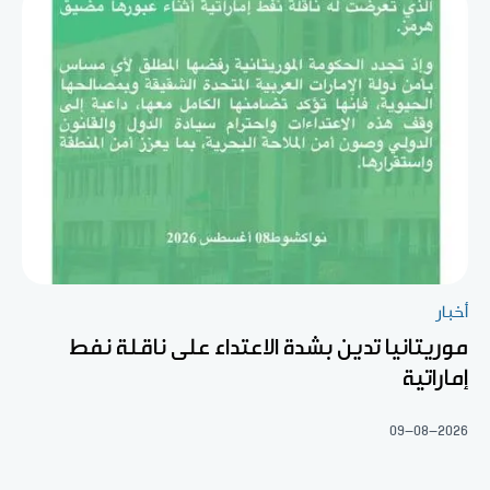
أخبار
موريتانيا تدين بشدة الاعتداء على ناقلة نفط
إماراتية
09-08-2026