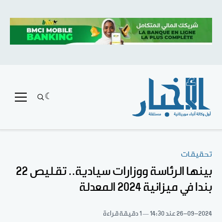
تحقيقات
بينها الرئاسة ووزارات سيادية.. تقليص 22
بندا في ميزانية 2024 المعدلة
26-09-2024
عند 14:30
1 دقيقة قراءة