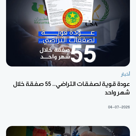
أخبار
عودة قوية لصفقات التراضي.. 55 صفقة خلال
شهر واحد
04-07-2026