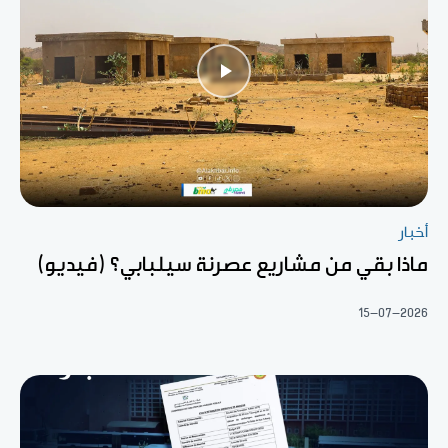
أخبار
ماذا بقي من مشاريع عصرنة سيلبابي؟ (فيديو)
15-07-2026