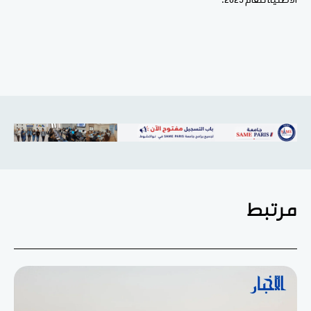
الأصلية للعام 2025.
مرتبط