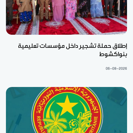
إطلاق حملة تشجير داخل مؤسسات تعليمية
بنواكشوط
06-08-2026