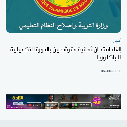
أخبار
إلغاء امتحان ثمانية مترشحين بالدورة التكميلية
للباكلوريا
06-08-2026