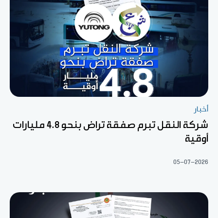
أخبار
شركة النقل تبرم صفقة تراض بنحو 4.8 مليارات
أوقية
05-07-2026