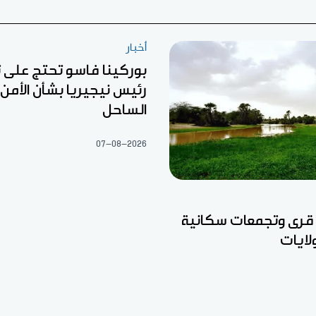
أخبار
بوركينا فاسو تحتج على
رئيس نيجيريا بشأن الأمن 
الساحل
07-08-2026
 قرى وتجمعات سكانية
ايات