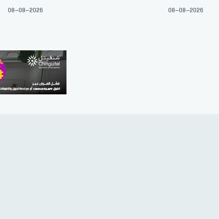
08-08-2026
08-08-2026