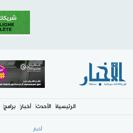
الرئيسية
الأحدث
أخبار
برامج
أخبار