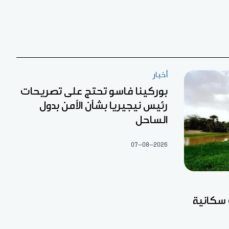
أخبار
بوركينا فاسو تحتج على تصريحات
رئيس نيجيريا بشأن الأمن بدول
الساحل
07-08-2026
 سكانية