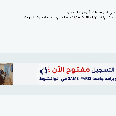
تلي المجموعات الأزوادية، استغلوا
يث لم تتمكن الطائرات من تقديم الدعم بسبب الظروف الجوية”.