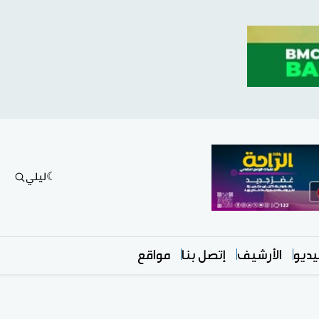
ليلي
ديو
الأرشيف
إتصل بنا
مواقع