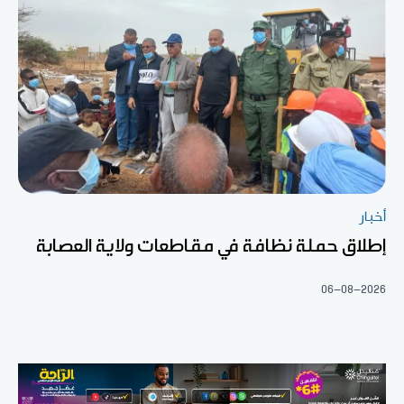
أخبار
إطلاق حملة نظافة في مقاطعات ولاية العصابة
06-08-2026