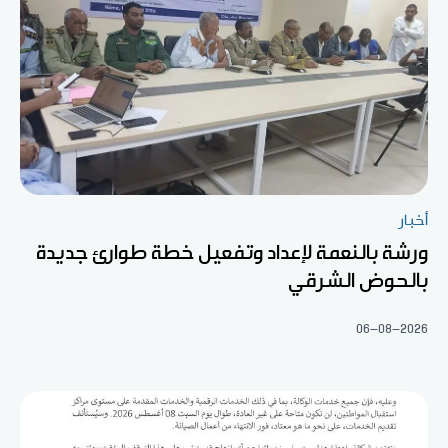
أخبار
ورشة بالنعمة لإعداد وتفعيل خطة طوارئ جديدة
بالحوض الشرقي
06-08-2026