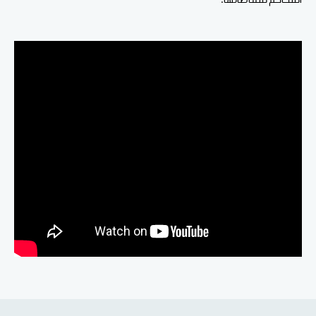
المحاكم لمقاضاتها.