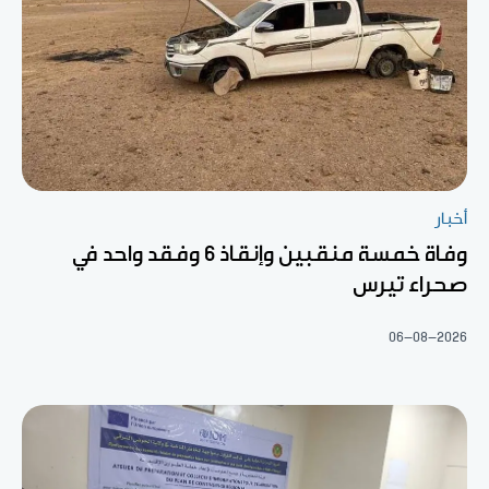
أخبار
وفاة خمسة منقبين وإنقاذ 6 وفقد واحد في
صحراء تيرس
06-08-2026