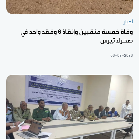
أخبار
وفاة خمسة منقبين وإنقاذ 6 وفقد واحد في
صحراء تيرس
06-08-2026