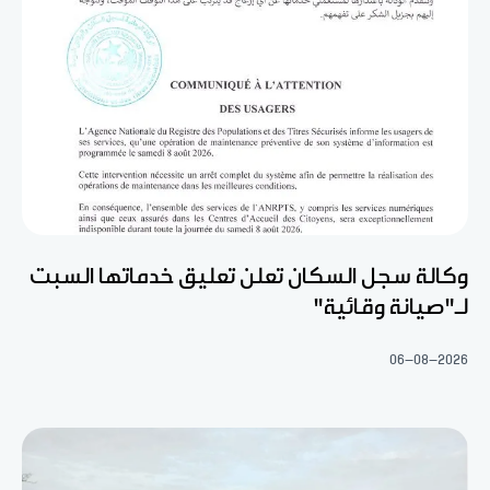
وكالة سجل السكان تعلن تعليق خدماتها السبت
لـ"صيانة وقائية"
06-08-2026