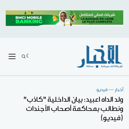
أخبار
—
فيديو
ولد الداه اعبيد: بيان الداخلية "كاذب"
ونطالب بمحاكمة أصحاب الأجندات
(فيديو)