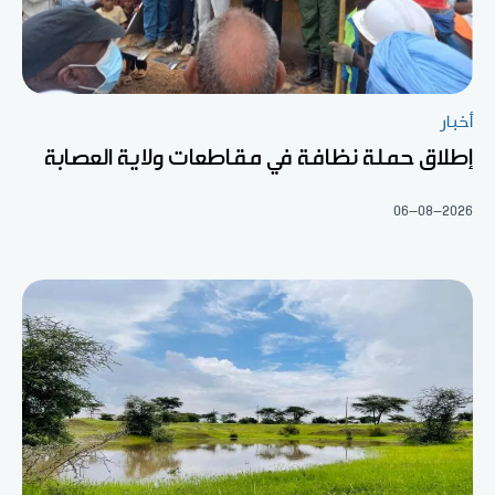
أخبار
إطلاق حملة نظافة في مقاطعات ولاية العصابة
06-08-2026