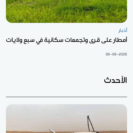
أخبار
أمطار على قرى وتجمعات سكانية في سبع ولايات
06-08-2026
الأحدث