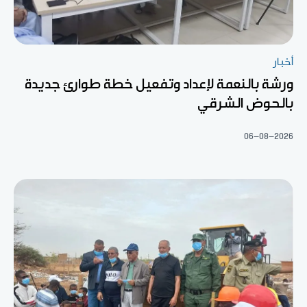
أخبار
ورشة بالنعمة لإعداد وتفعيل خطة طوارئ جديدة
بالحوض الشرقي
06-08-2026