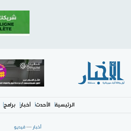
الرئيسية
الأحدث
أخبار
برامج
أخبار
—
فيديو