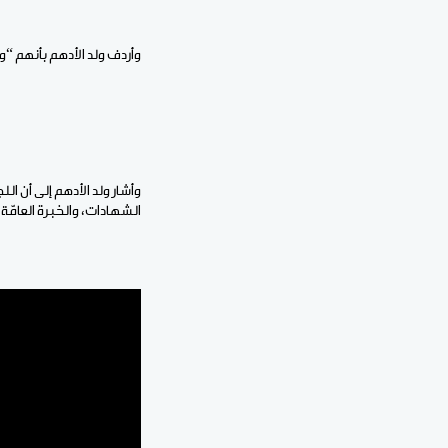
وأردف ولد الأدهم بأنهم “
وأشار ولد الأدهم إلى أن 
الشهادات، والخبرة العامّة 