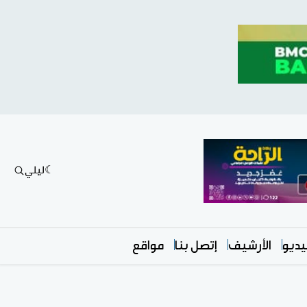
ليلي
ديو
الأرشيف
إتصل بنا
مواقع