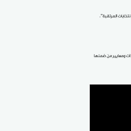
نتخابات المرتقبة”.
ِدات ومعايير من ضمنها