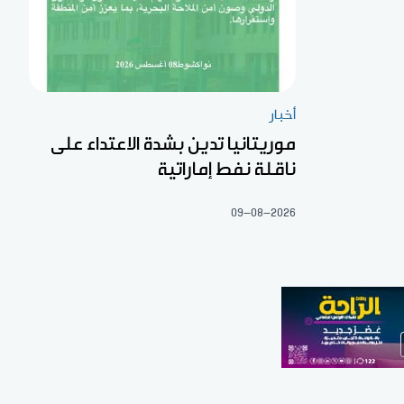
أخبار
موريتانيا تدين بشدة الاعتداء على
ناقلة نفط إماراتية
09-08-2026