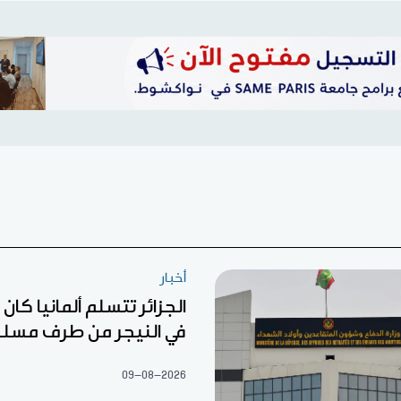
أخبار
الجزائر تتسلم ألمانيا كا
في النيجر من طرف مسل
09-08-2026